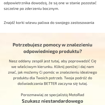
odpowietrznika dowodzą, że są one w stanie pozostać
szczelne po zderzeniu bocznym.
Znajdź korki wlewu paliwa do swojego zastosowania
Potrzebujesz pomocy w znalezieniu
odpowiedniego produktu?
Nasz oddany zespół jest tutaj, aby poprowadzić Cię
we właściwym kierunku. Kliknij poniżej i daj nam
znać, jak możemy Ci pomóc w znalezieniu idealnego
produktu dla Twoich potrzeb. Twoja podróż do
doświadczania BETTER zaczyna się tutaj.
Porozmawiaj ze specjalistą MotoRad
Szukasz niestandardowego