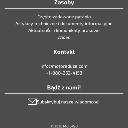
Zasoby
Często zadawane pytania
Artykuły techniczne i dokumenty informacyjne
Aktualności i komunikaty prasowe
Wideo
Kontakt
info@motoradusa.com
+1-888-262-4153
Bądź z nami!
Subskrybuj nasze wiadomości!
© 2026 MotoRad