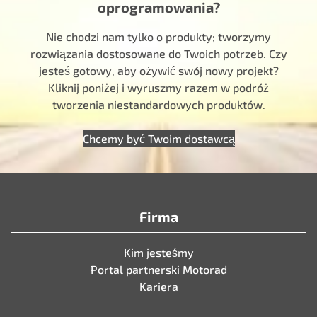
oprogramowania?
Nie chodzi nam tylko o produkty; tworzymy
rozwiązania dostosowane do Twoich potrzeb. Czy
jesteś gotowy, aby ożywić swój nowy projekt?
Kliknij poniżej i wyruszmy razem w podróż
tworzenia niestandardowych produktów.
Chcemy być Twoim dostawcą
Firma
Kim jesteśmy
Portal partnerski Motorad
Kariera