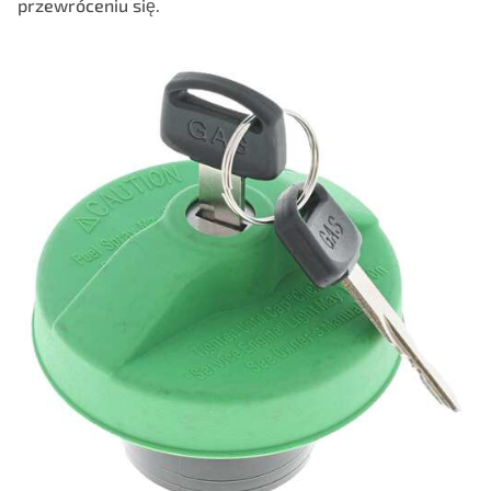
przewróceniu się.