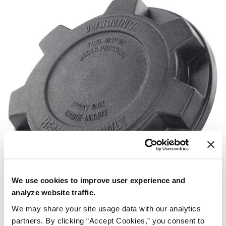
We use cookies to improve user experience and
analyze website traffic.
We may share your site usage data with our analytics
partners. By clicking “Accept Cookies,” you consent to