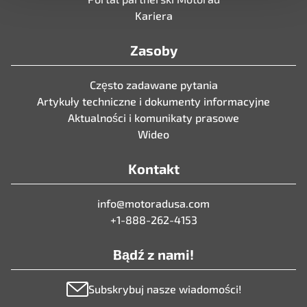
Kariera
Zasoby
Często zadawane pytania
Artykuły techniczne i dokumenty informacyjne
Aktualności i komunikaty prasowe
Wideo
Kontakt
info@motoradusa.com
+1-888-262-4153
Bądź z nami!
Subskrybuj nasze wiadomości!