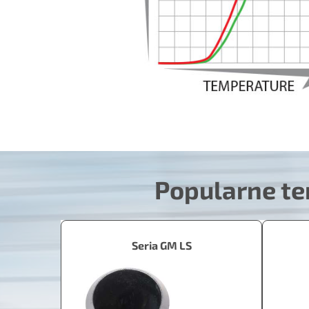
Popularne te
Seria GM LS