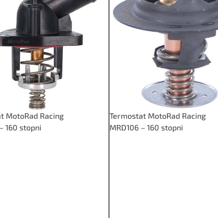
t MotoRad Racing
Termostat MotoRad Racing
 160 stopni
MRD106 – 160 stopni