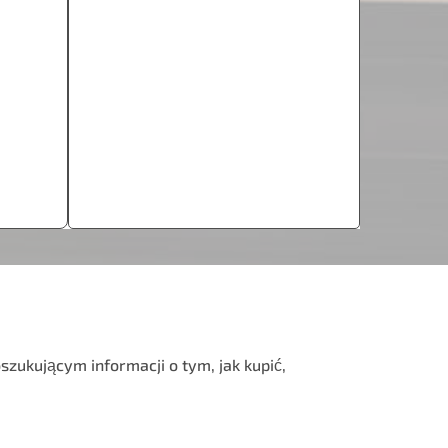
ukującym informacji o tym, jak kupić,