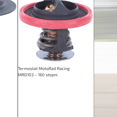
Termostat MotoRad Racing
MRD103 – 160 stopni