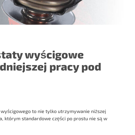
taty wyścigowe
dniejszej pracy pod
 wyścigowego to nie tylko utrzymywanie niższej
, którym standardowe części po prostu nie są w