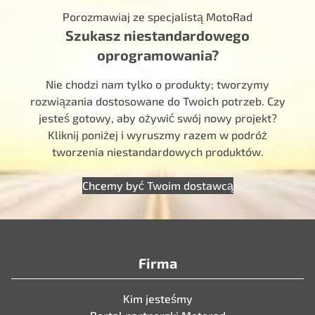
Porozmawiaj ze specjalistą MotoRad
Szukasz niestandardowego
oprogramowania?
Nie chodzi nam tylko o produkty; tworzymy
rozwiązania dostosowane do Twoich potrzeb. Czy
jesteś gotowy, aby ożywić swój nowy projekt?
Kliknij poniżej i wyruszmy razem w podróż
tworzenia niestandardowych produktów.
Chcemy być Twoim dostawcą
Firma
Kim jesteśmy