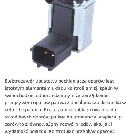
Elektrozawór upustowy pochłaniacza oparów jest
istotnym elementem układu kontroli emisji spalin w
samochodzie, odpowiedzialnym za zarządzanie
przepływem oparów paliwa z pochłaniacza do silnika w
celu ich spalenia. Proces ten zapobiega uwalnianiu
szkodliwych oparów paliwa do atmosfery, wspierając
zarówno zrównoważony rozwój środowiska, jak i
wydajność pojazdu. Kontrolując przepływ oparów,