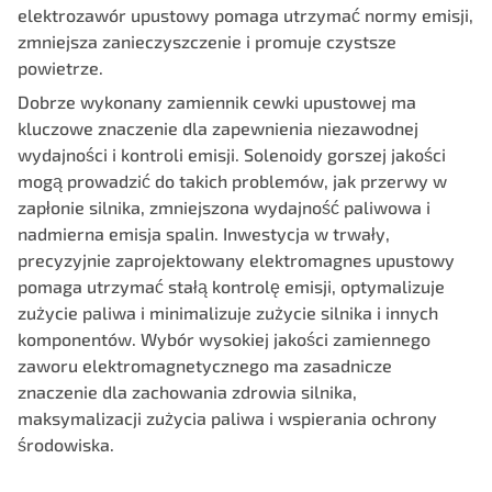
elektrozawór upustowy pomaga utrzymać normy emisji,
zmniejsza zanieczyszczenie i promuje czystsze
powietrze.
Dobrze wykonany zamiennik cewki upustowej ma
kluczowe znaczenie dla zapewnienia niezawodnej
wydajności i kontroli emisji. Solenoidy gorszej jakości
mogą prowadzić do takich problemów, jak przerwy w
zapłonie silnika, zmniejszona wydajność paliwowa i
nadmierna emisja spalin. Inwestycja w trwały,
precyzyjnie zaprojektowany elektromagnes upustowy
pomaga utrzymać stałą kontrolę emisji, optymalizuje
zużycie paliwa i minimalizuje zużycie silnika i innych
komponentów. Wybór wysokiej jakości zamiennego
zaworu elektromagnetycznego ma zasadnicze
znaczenie dla zachowania zdrowia silnika,
maksymalizacji zużycia paliwa i wspierania ochrony
środowiska.