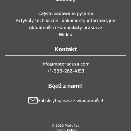
Często zadawane pytania
Artykuły techniczne i dokumenty informacyjne
Aktualności i komunikaty prasowe
Wideo
Kontakt
info@motoradusa.com
+1-888-262-4153
Bądź z nami!
Subskrybuj nasze wiadomości!
© 2026 MotoRad
Privacy Policy