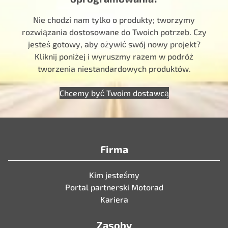
Nie chodzi nam tylko o produkty; tworzymy
rozwiązania dostosowane do Twoich potrzeb. Czy
jesteś gotowy, aby ożywić swój nowy projekt?
Kliknij poniżej i wyruszmy razem w podróż
tworzenia niestandardowych produktów.
Chcemy być Twoim dostawcą
Firma
Kim jesteśmy
Portal partnerski Motorad
Kariera
Zasoby