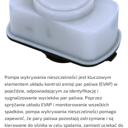
Pompa wykrywania nieszczelności jest kluczowym
elementem układu kontroli emisji par paliwa (EVAP) w
pojeździe, odpowiadającym za identyfikację i
sygnalizowanie wycieków par paliwa. Poprzez
sprężanie układu EVAP i monitorowanie wszelkich
spadków, pompa wykrywania nieszczelności pomaga
zapewnić, że pary paliwa pozostają zatrzymane i są
kierowane do silnika w celu spalenia, zamiast uciekać do