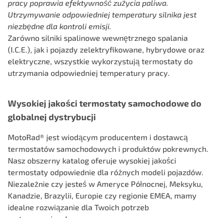
pracy poprawia
efektywność zużycia paliwa.
Utrzymywanie odpowiedniej temperatury silnika jest
niezbędne
dla kontroli emisji.
Zarówno silniki spalinowe wewnętrznego spalania
(I.C.E.), jak i pojazdy zelektryfikowane, hybrydowe oraz
elektryczne, wszystkie wykorzystują termostaty do
utrzymania odpowiedniej temperatury pracy.
Wysokiej jakości termostaty samochodowe do
globalnej dystrybucji
MotoRad® jest wiodącym producentem i dostawcą
termostatów samochodowych i produktów pokrewnych.
Nasz obszerny katalog oferuje wysokiej jakości
termostaty odpowiednie dla różnych modeli pojazdów.
Niezależnie czy jesteś w Ameryce Północnej, Meksyku,
Kanadzie, Brazylii, Europie czy regionie EMEA, mamy
idealne rozwiązanie dla Twoich potrzeb