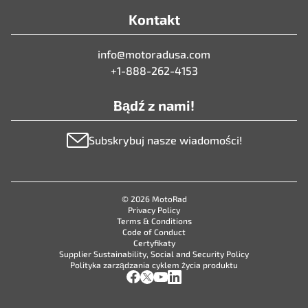
Kontakt
info@motoradusa.com
+1-888-262-4153
Bądź z nami!
Subskrybuj nasze wiadomości!
© 2026 MotoRad
Privacy Policy
Terms & Conditions
Code of Conduct
Certyfikaty
Supplier Sustainability, Social and Security Policy
Polityka zarządzania cyklem życia produktu