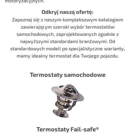
motoryzacyjnych.
Odkryj naszą ofertę:
Zapoznaj się z naszym kompleksowym katalogiem
zawierającym szeroki wybór termostatów
samochodowych, zaprojektowanych zgodnie z
najwyższymi standardami branżowymi. Od
standardowych modeli po specjalistyczne warianty,
mamy idealny termostat dla Twojego pojazdu.
Termostaty samochodowe
Termostaty Fail-safe®