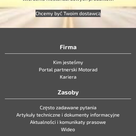
Chcemy być Twoim dostawcą
Firma
Kim jesteśmy
Portal partnerski Motorad
Kariera
Zasoby
Często zadawane pytania
Artykuły techniczne i dokumenty informacyjne
Aktualności i komunikaty prasowe
Wideo