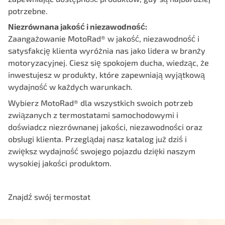
potrzebne.
Niezrównana jakość i niezawodność:
Zaangażowanie MotoRad® w jakość, niezawodność i
satysfakcję klienta wyróżnia nas jako lidera w branży
motoryzacyjnej. Ciesz się spokojem ducha, wiedząc, że
inwestujesz w produkty, które zapewniają wyjątkową
wydajność w każdych warunkach.
Wybierz MotoRad® dla wszystkich swoich potrzeb
związanych z termostatami samochodowymi i
doświadcz niezrównanej jakości, niezawodności oraz
obsługi klienta. Przeglądaj nasz katalog już dziś i
zwiększ wydajność swojego pojazdu dzięki naszym
wysokiej jakości produktom.
Znajdź swój termostat