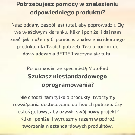
Potrzebujesz pomocy w znalezieniu
odpowiedniego produktu?
Nasz oddany zespół jest tutaj, aby poprowadzić Cię
we właściwym kierunku. Kliknij poniżej i daj nam
znać, jak możemy Ci pomóc w znalezieniu idealnego
produktu dla Twoich potrzeb. Twoja podróż do
doświadczania BETTER zaczyna się tutaj.
Porozmawiaj ze specjalistą MotoRad
Szukasz niestandardowego
oprogramowania?
Nie chodzi nam tylko o produkty; tworzymy
rozwiązania dostosowane do Twoich potrzeb. Czy
jesteś gotowy, aby ożywić swój nowy projekt?
Kliknij poniżej i wyruszmy razem w podróż
tworzenia niestandardowych produktów.