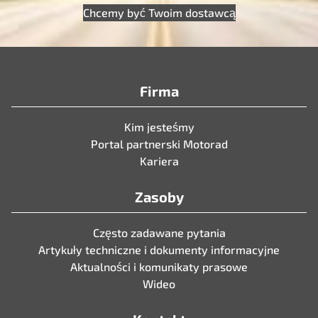
Chcemy być Twoim dostawcą
Firma
Kim jesteśmy
Portal partnerski Motorad
Kariera
Zasoby
Często zadawane pytania
Artykuły techniczne i dokumenty informacyjne
Aktualności i komunikaty prasowe
Wideo