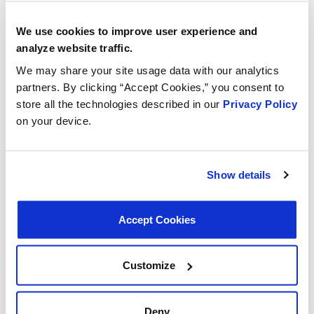
We use cookies to improve user experience and
analyze website traffic.
We may share your site usage data with our analytics
partners. By clicking “Accept Cookies,” you consent to
store all the technologies described in our
Privacy Policy
on your device.
Show details
Accept Cookies
Customize
Deny