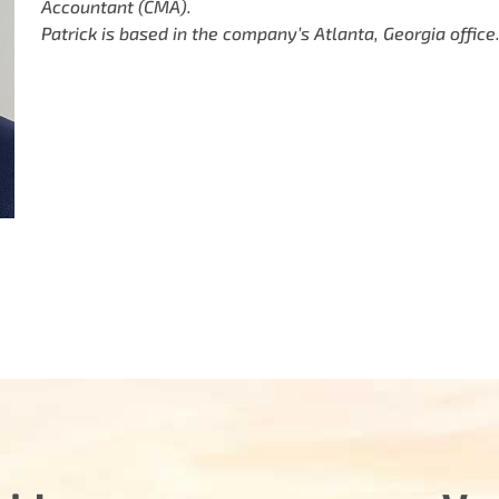
Accountant (CMA).
Patrick is based in the company’s Atlanta, Georgia office