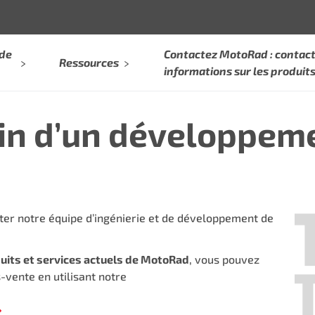
 de
Contactez MotoRad : contact
Ressources
informations sur les produit
in d’un développem
ter notre équipe d’ingénierie et de développement de
duits et services actuels de MotoRad
, vous pouvez
-vente en utilisant notre