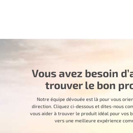
Vous avez besoin d’
trouver le bon pr
Notre équipe dévouée est là pour vous orie
direction. Cliquez ci-dessous et dites-nous 
vous aider à trouver le produit idéal pour vos 
vers une meilleure expérience comm