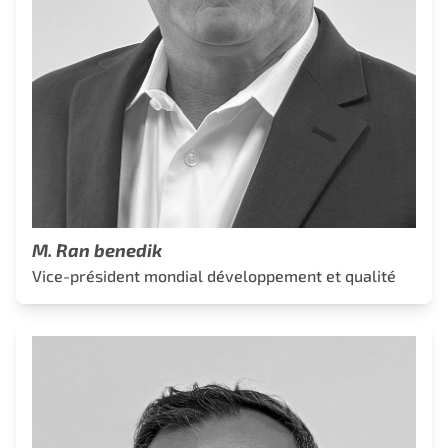
M. Ran benedik
Vice-président mondial développement et qualité