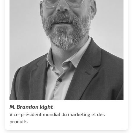
M. Brandon kight
Vice-président mondial du marketing et des
produits