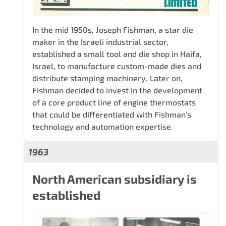
In the mid 1950s, Joseph Fishman, a star die
maker in the Israeli industrial sector,
established a small tool and die shop in Haifa,
Israel, to manufacture custom-made dies and
distribute stamping machinery. Later on,
Fishman decided to invest in the development
of a core product line of engine thermostats
that could be differentiated with Fishman’s
technology and automation expertise.
1963
North American subsidiary is
established