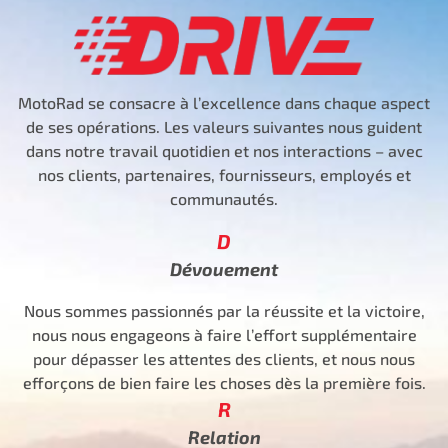
MotoRad se consacre à l’excellence dans chaque aspect
de ses opérations. Les valeurs suivantes nous guident
dans notre travail quotidien et nos interactions – avec
nos clients, partenaires, fournisseurs, employés et
communautés.
D
Dévouement
Nous sommes passionnés par la réussite et la victoire,
nous nous engageons à faire l’effort supplémentaire
pour dépasser les attentes des clients, et nous nous
efforçons de bien faire les choses dès la première fois.
R
Relation