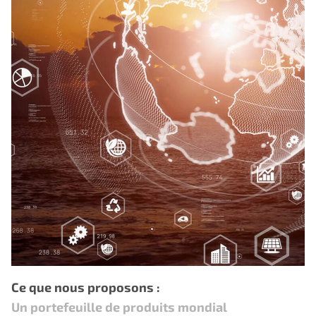
Ce que nous proposons :
Un portefeuille de produits mondial