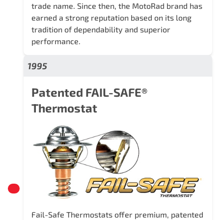
trade name. Since then, the MotoRad brand has
earned a strong reputation based on its long
tradition of dependability and superior
performance.
1995
Patented FAIL-SAFE®
Thermostat
Fail-Safe Thermostats offer premium, patented