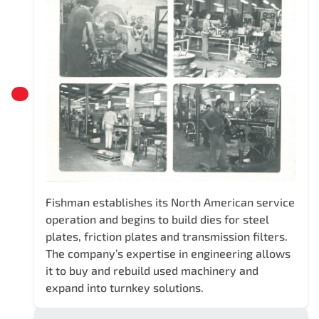
Fishman establishes its North American service
operation and begins to build dies for steel
plates, friction plates and transmission filters.
The company’s expertise in engineering allows
it to buy and rebuild used machinery and
expand into turnkey solutions.