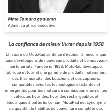
Mme Tamara gaalema
Administratrice exécutive
La confiance de mieux livrer depuis 1958
L’histoire de MotoRad continue d’évoluer à mesure que
nous développons de nouveaux produits et de nouveaux
partenariats. Fondée en 1958, MotoRad développe,
fabrique et fournit une gamme de produits, notamment
des thermostats, des bouchons et des capteurs,
compatibles avec les technologies existantes et
émergentes pour les moteurs à combustion interne, les
véhicules hybrides, hybrides rechargeables et
électriques à batterie. Le nom MotoRad est synonyme
de qualité, de fiabilité, de couverture complète des