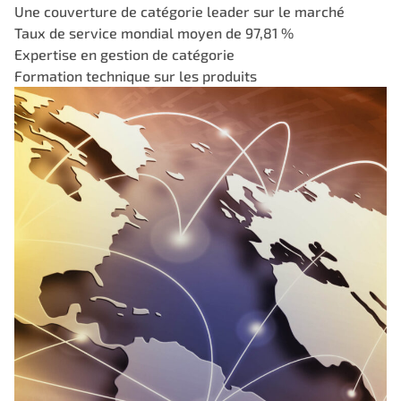
Une couverture de catégorie leader sur le marché
Taux de service mondial moyen de 97,81 %
Expertise en gestion de catégorie
Formation technique sur les produits