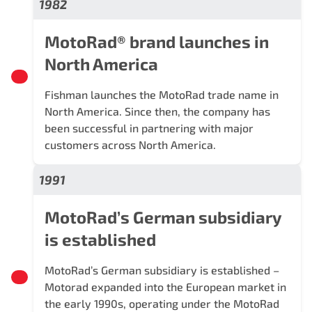
1982
MotoRad® brand launches in
North America
Fishman launches the MotoRad trade name in
North America. Since then, the company has
been successful in partnering with major
customers across North America.
1991
MotoRad’s German subsidiary
is established
MotoRad’s German subsidiary is established –
Motorad expanded into the European market in
the early 1990s, operating under the MotoRad