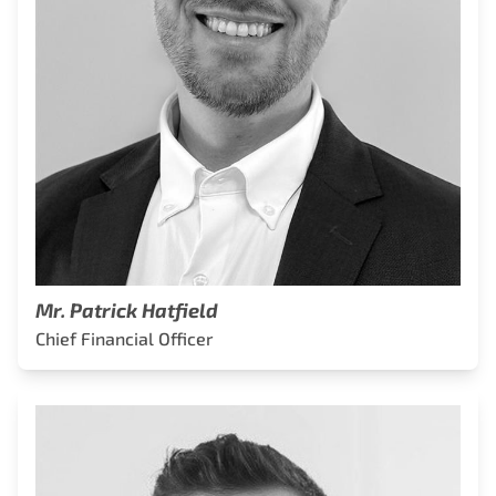
Mr. Patrick Hatfield
Chief Financial Officer