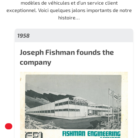
modèles de véhicules et d’un service client
exceptionnel. Voici quelques jalons importants de notre
histoire…
1958
Joseph Fishman founds the
company