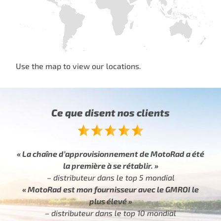
Use the map to view our locations.
Ce que disent nos clients
« La chaîne d’approvisionnement de MotoRad a été
la première à se rétablir. »
– distributeur dans le top 5 mondial
« MotoRad est mon fournisseur avec le GMROI le
plus élevé »
– distributeur dans le top 10 mondial