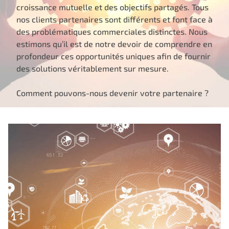
croissance mutuelle et des objectifs partagés. Tous
nos clients partenaires sont différents et font face à
des problématiques commerciales distinctes. Nous
estimons qu’il est de notre devoir de comprendre en
profondeur ces opportunités uniques afin de fournir
des solutions véritablement sur mesure.
Comment pouvons-nous devenir votre partenaire ?