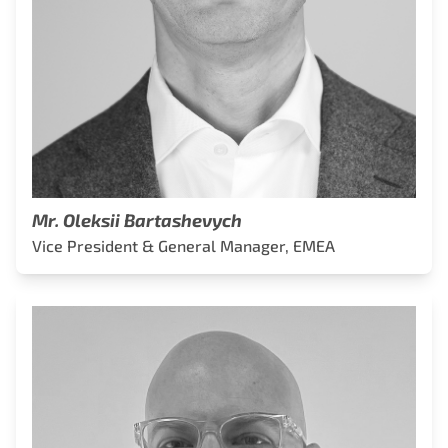
Mr. Oleksii Bartashevych
Vice President & General Manager, EMEA