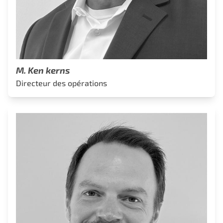
M. Ken kerns
Directeur des opérations