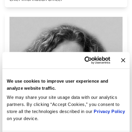
We use cookies to improve user experience and
analyze website traffic.
We may share your site usage data with our analytics
partners. By clicking “Accept Cookies,” you consent to
store all the technologies described in our
Privacy Policy
on your device.