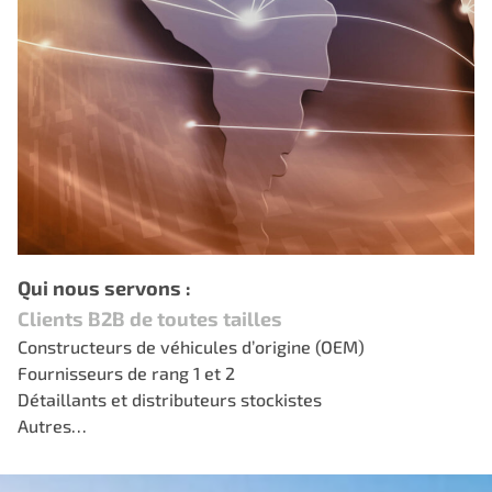
Qui nous servons :
Clients B2B de toutes tailles
Constructeurs de véhicules d’origine (OEM)
Fournisseurs de rang 1 et 2
Détaillants et distributeurs stockistes
Autres…