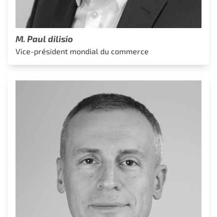
M. Paul dilisio
Vice-président mondial du commerce