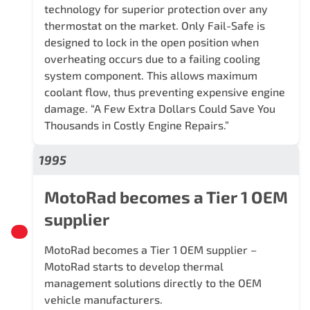
technology for superior protection over any
thermostat on the market. Only Fail-Safe is
designed to lock in the open position when
overheating occurs due to a failing cooling
system component. This allows maximum
coolant flow, thus preventing expensive engine
damage. “A Few Extra Dollars Could Save You
Thousands in Costly Engine Repairs.”
1995
MotoRad becomes a Tier 1 OEM
supplier
MotoRad becomes a Tier 1 OEM supplier –
MotoRad starts to develop thermal
management solutions directly to the OEM
vehicle manufacturers.