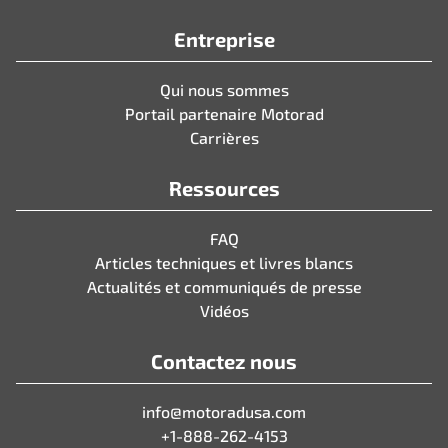
Entreprise
Qui nous sommes
Portail partenaire Motorad
Carrières
Ressources
FAQ
Articles techniques et livres blancs
Actualités et communiqués de presse
Vidéos
Contactez nous
info@motoradusa.com
+1-888-262-4153