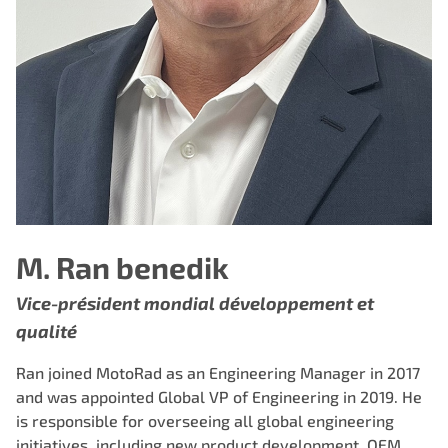
M. Ran benedik
Vice-président mondial développement et
qualité
Ran joined MotoRad as an Engineering Manager in 2017
and was appointed Global VP of Engineering in 2019. He
is responsible for overseeing all global engineering
initiatives, including new product development, OEM