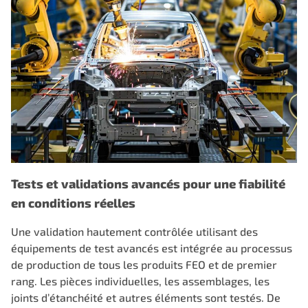
Tests et validations avancés pour une fiabilité
en conditions réelles
Une validation hautement contrôlée utilisant des
équipements de test avancés est intégrée au processus
de production de tous les produits FEO et de premier
rang. Les pièces individuelles, les assemblages, les
joints d’étanchéité et autres éléments sont testés. De