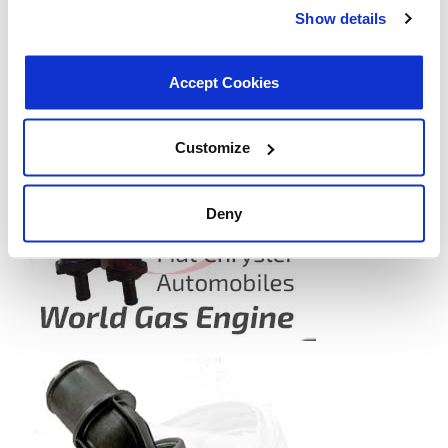
Show details
Accept Cookies
Customize
Deny