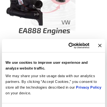
We use cookies to improve user experience and
analyze website traffic.
We may share your site usage data with our analytics
partners. By clicking “Accept Cookies,” you consent to
store all the technologies described in our
Privacy Policy
on your device.