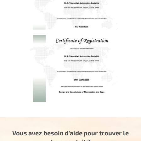
Vous avez besoin d’aide pour trouver le