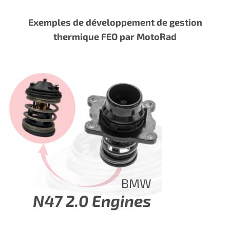
Exemples de développement de gestion
thermique FEO par MotoRad