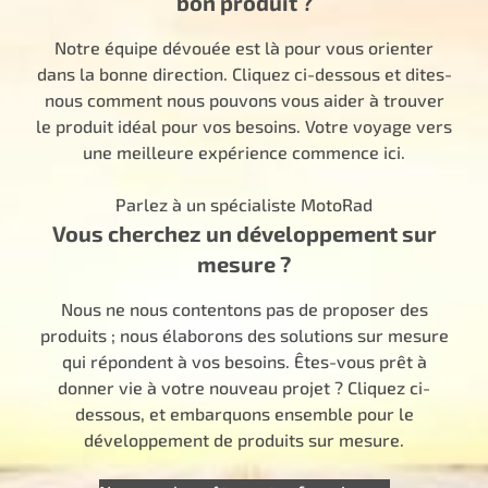
bon produit ?
Notre équipe dévouée est là pour vous orienter
dans la bonne direction. Cliquez ci-dessous et dites-
nous comment nous pouvons vous aider à trouver
le produit idéal pour vos besoins. Votre voyage vers
une meilleure expérience commence ici.
Parlez à un spécialiste MotoRad
Vous cherchez un développement sur
mesure ?
Nous ne nous contentons pas de proposer des
produits ; nous élaborons des solutions sur mesure
qui répondent à vos besoins. Êtes-vous prêt à
donner vie à votre nouveau projet ? Cliquez ci-
dessous, et embarquons ensemble pour le
développement de produits sur mesure.