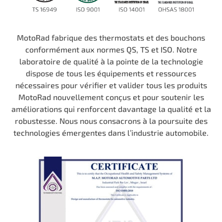
MotoRad fabrique des thermostats et des bouchons
conformément aux normes QS, TS et ISO. Notre
laboratoire de qualité à la pointe de la technologie
dispose de tous les équipements et ressources
nécessaires pour vérifier et valider tous les produits
MotoRad nouvellement conçus et pour soutenir les
améliorations qui renforcent davantage la qualité et la
robustesse. Nous nous consacrons à la poursuite des
technologies émergentes dans l’industrie automobile.