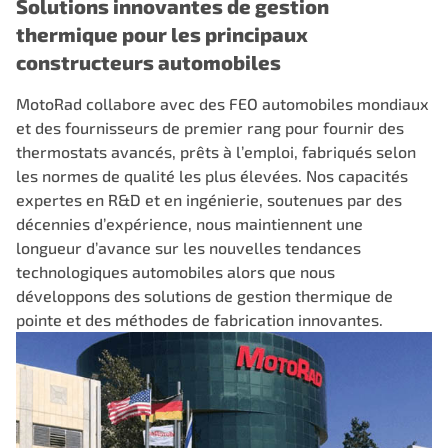
Solutions innovantes de gestion
thermique pour les principaux
constructeurs automobiles
MotoRad collabore avec des FEO automobiles mondiaux
et des fournisseurs de premier rang pour fournir des
thermostats avancés, prêts à l’emploi, fabriqués selon
les normes de qualité les plus élevées. Nos capacités
expertes en R&D et en ingénierie, soutenues par des
décennies d’expérience, nous maintiennent une
longueur d’avance sur les nouvelles tendances
technologiques automobiles alors que nous
développons des solutions de gestion thermique de
pointe et des méthodes de fabrication innovantes.