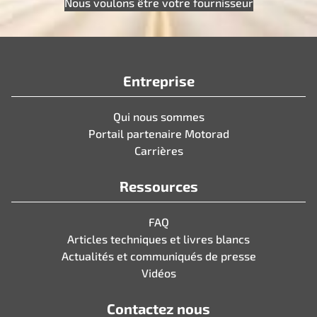
Nous voulons être votre fournisseur
Entreprise
Qui nous sommes
Portail partenaire Motorad
Carrières
Ressources
FAQ
Articles techniques et livres blancs
Actualités et communiqués de presse
Vidéos
Contactez nous