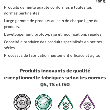
rang.
Produits de haute qualité conformes à toutes les
normes pertinentes.
Large gamme de produits au sein de chaque ligne de
produits.
Développement, prototypage et modifications rapides.
Capacité à produire des produits spécialisés en petites
séries.
Processus de fabrication hautement efficace et agile.
Produits innovants de qualité
exceptionnelle fabriqués selon les normes
QS, TS et ISO