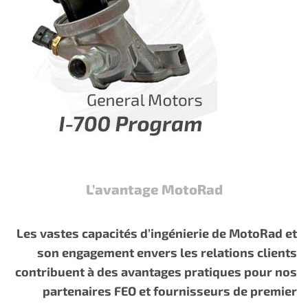
L’avantage MotoRad
Les vastes capacités d’ingénierie de MotoRad et
son engagement envers les relations clients
contribuent à des avantages pratiques pour nos
partenaires FEO et fournisseurs de premier