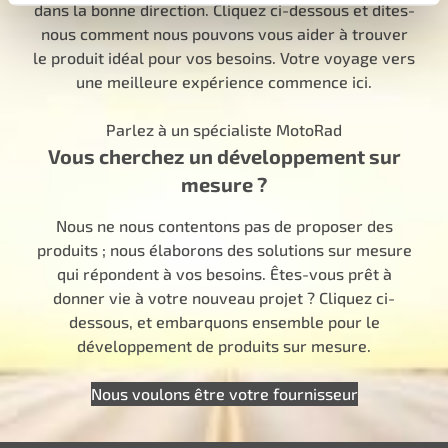
dans la bonne direction. Cliquez ci-dessous et dites-
nous comment nous pouvons vous aider à trouver
le produit idéal pour vos besoins. Votre voyage vers
une meilleure expérience commence ici.
Parlez à un spécialiste MotoRad
Vous cherchez un développement sur
mesure ?
Nous ne nous contentons pas de proposer des
produits ; nous élaborons des solutions sur mesure
qui répondent à vos besoins. Êtes-vous prêt à
donner vie à votre nouveau projet ? Cliquez ci-
dessous, et embarquons ensemble pour le
développement de produits sur mesure.
Nous voulons être votre fournisseur