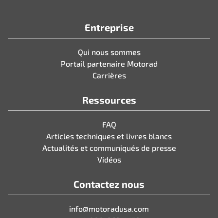
Entreprise
Qui nous sommes
Portail partenaire Motorad
Carrières
Ressources
FAQ
Articles techniques et livres blancs
Actualités et communiqués de presse
Vidéos
Contactez nous
info@motoradusa.com