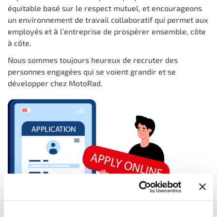
équitable basé sur le respect mutuel, et encourageons
un environnement de travail collaboratif qui permet aux
employés et à l’entreprise de prospérer ensemble, côte
à côte.
Nous sommes toujours heureux de recruter des
personnes engagées qui se voient grandir et se
développer chez MotoRad.