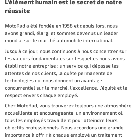
L’élément humain est le secret de notre
réussite
MotoRad a été fondée en 1958 et depuis lors, nous
avons grandi, élargi et sommes devenus un leader
mondial sur le marché automobile international.
Jusqu’à ce jour, nous continuons à nous concentrer sur
les valeurs fondamentales sur lesquelles nous avons
établi notre entreprise : un service qui dépasse les
attentes de nos clients, la quête permanente de
technologies qui nous donnent un avantage
concurrentiel sur le marché, l’excellence, l’équité et le
respect envers chaque employé.
Chez MotoRad, vous trouverez toujours une atmosphère
accueillante et encourageante, un environnement où
tous les employés travaillent pour atteindre leurs
objectifs professionnels. Nous accordons une grande
importance à offrir à chaque employé un traitement