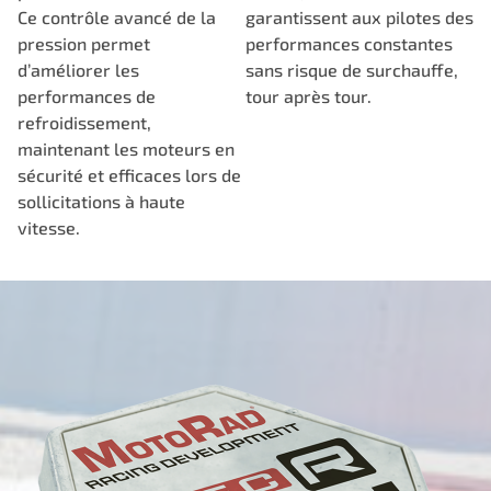
Ce contrôle avancé de la
garantissent aux pilotes des
pression permet
performances constantes
d’améliorer les
sans risque de surchauffe,
performances de
tour après tour.
refroidissement,
maintenant les moteurs en
sécurité et efficaces lors de
sollicitations à haute
vitesse.