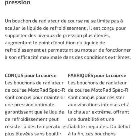
pression
Un bouchon de radiateur de course ne se limite pas à
sceller le liquide de refroidissement ; il est conçu pour
supporter des niveaux de pression plus élevés,
augmentant le point d’ébullition du liquide de
refroidissement et permettant au moteur de fonctionner
à son efficacité maximale dans des conditions extrêmes.
CONÇUS pour la course
FABRIQUÉS pour la course
Les bouchons de radiateur
Les bouchons de radiateur
de course MotoRad Spec-R
de course MotoRad Spec-R
sont conçus pour maintenir
sont conçus pour résister
une pression optimale,
aux vibrations intenses et à
garantissant que le liquide
la chaleur extrême, offrant
de refroidissement peut
une durabilité et une
résister à des températures
fiabilité inégalées. Du début
plus élevées sans bouillir.
à la fin, ces bouchons