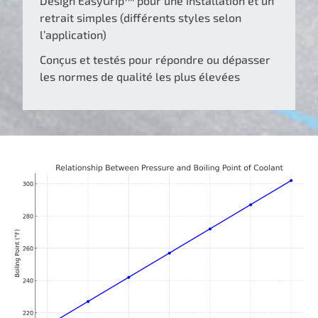
Design EasyGrip™ pour une installation et un
retrait simples (différents styles selon
l’application)
Conçus et testés pour répondre ou dépasser
les normes de qualité les plus élevées