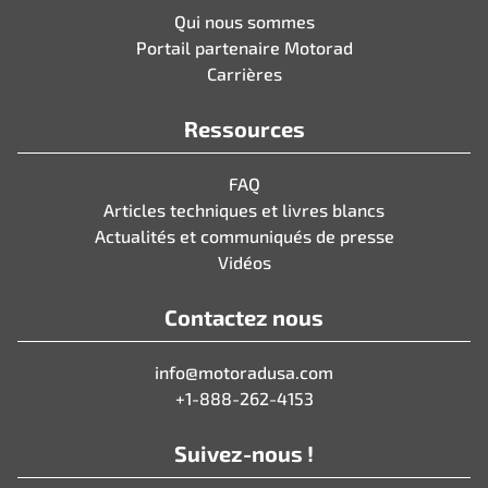
Qui nous sommes
Portail partenaire Motorad
Carrières
Ressources
FAQ
Articles techniques et livres blancs
Actualités et communiqués de presse
Vidéos
Contactez nous
info@motoradusa.com
+1-888-262-4153
Suivez-nous !