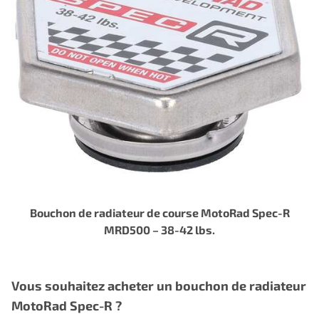
Bouchon de radiateur de course MotoRad Spec-R
MRD500 – 38-42 lbs.
Vous souhaitez acheter un bouchon de radiateur
MotoRad Spec-R ?