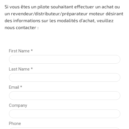
Si vous êtes un pilote souhaitant effectuer un achat ou
un revendeur/distributeur/préparateur moteur désirant
des informations sur les modalités d’achat, veuillez
nous contacter :