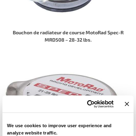
Bouchon de radiateur de course MotoRad Spec-R
MRD508 – 28-32 lbs.
We use cookies to improve user experience and
analyze website traffic.