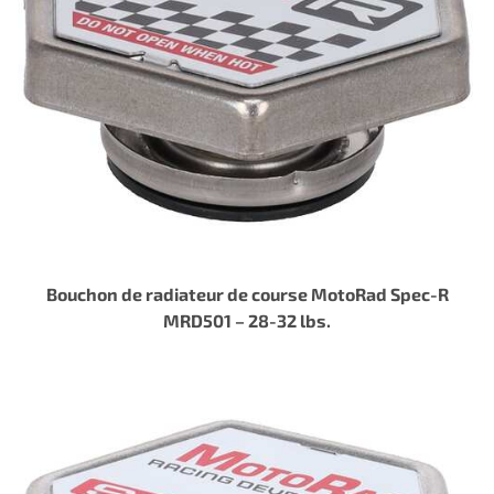
Bouchon de radiateur de course MotoRad Spec-R
MRD501 – 28-32 lbs.