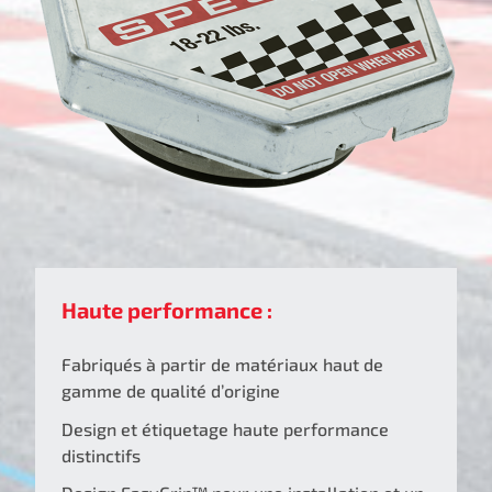
Haute performance :
Fabriqués à partir de matériaux haut de
gamme de qualité d’origine
Design et étiquetage haute performance
distinctifs