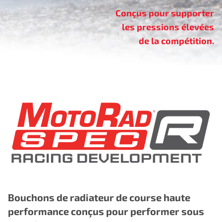
Conçus pour supporter
les pressions élevées
de la compétition.
Bouchons de radiateur de course haute
performance conçus pour performer sous