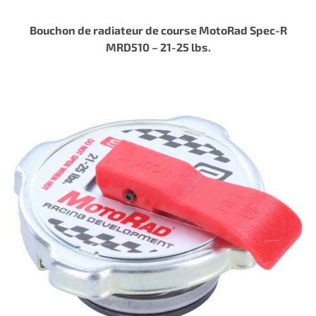
Bouchon de radiateur de course MotoRad Spec-R
MRD510 – 21-25 lbs.