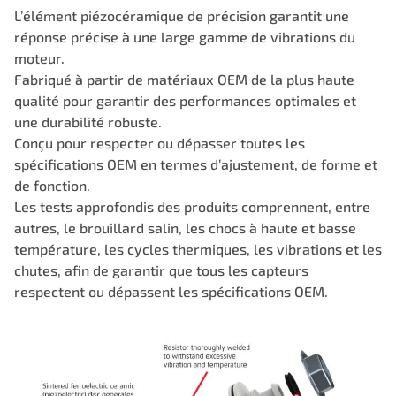
L’élément piézocéramique de précision garantit une
réponse précise à une large gamme de vibrations du
moteur.
Fabriqué à partir de matériaux OEM de la plus haute
qualité pour garantir des performances optimales et
une durabilité robuste.
Conçu pour respecter ou dépasser toutes les
spécifications OEM en termes d’ajustement, de forme et
de fonction.
Les tests approfondis des produits comprennent, entre
autres, le brouillard salin, les chocs à haute et basse
température, les cycles thermiques, les vibrations et les
chutes, afin de garantir que tous les capteurs
respectent ou dépassent les spécifications OEM.