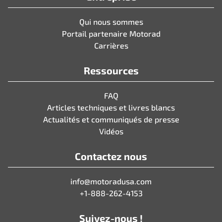
Qui nous sommes
Portail partenaire Motorad
Carrières
Ressources
FAQ
Articles techniques et livres blancs
Actualités et communiqués de presse
Vidéos
Contactez nous
info@motoradusa.com
+1-888-262-4153
Suivez-nous !