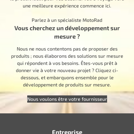
une meilleure expérience commence ici.
Parlez à un spécialiste MotoRad
Vous cherchez un développement sur
mesure ?
Nous ne nous contentons pas de proposer des
produits ; nous élaborons des solutions sur mesure
qui répondent à vos besoins. Êtes-vous prêt à
donner vie à votre nouveau projet ? Cliquez ci-
dessous, et embarquons ensemble pour le
développement de produits sur mesure.
Nous voulons être votre fournisseur
Entreprise