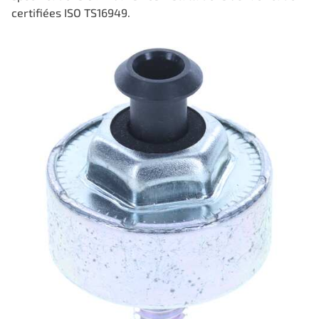
certifiées ISO TS16949.