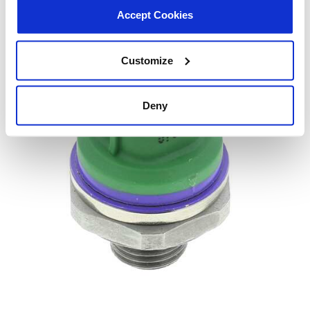
Accept Cookies
Customize
Deny