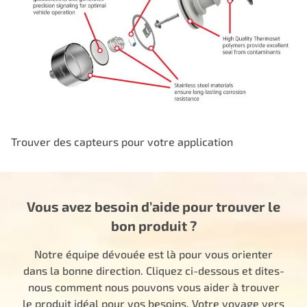
Trouver des capteurs pour votre application
Vous avez besoin d’aide pour trouver le
bon produit ?
Notre équipe dévouée est là pour vous orienter
dans la bonne direction. Cliquez ci-dessous et dites-
nous comment nous pouvons vous aider à trouver
le produit idéal pour vos besoins. Votre voyage vers