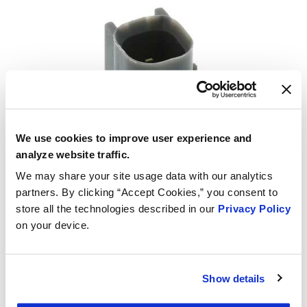
We use cookies to improve user experience and
analyze website traffic.
We may share your site usage data with our analytics
partners. By clicking “Accept Cookies,” you consent to
store all the technologies described in our
Privacy Policy
on your device.
Show details