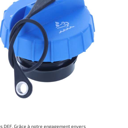
ons DEF. Grâce à notre engagement envers