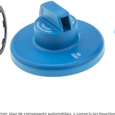
remier plan de composants automobiles, y compris les bouch