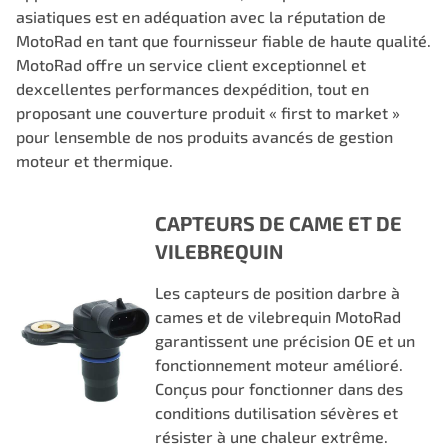
asiatiques est en adéquation avec la réputation de
MotoRad en tant que fournisseur fiable de haute qualité.
MotoRad offre un service client exceptionnel et
dexcellentes performances dexpédition, tout en
proposant une couverture produit « first to market »
pour lensemble de nos produits avancés de gestion
moteur et thermique.
CAPTEURS DE CAME ET DE
VILEBREQUIN
Les capteurs de position darbre à
cames et de vilebrequin MotoRad
garantissent une précision OE et un
fonctionnement moteur amélioré.
Conçus pour fonctionner dans des
conditions dutilisation sévères et
résister à une chaleur extrême.