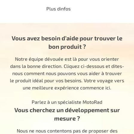
Plus dinfos
Vous avez besoin d’aide pour trouver le
bon produit ?
Notre équipe dévouée est là pour vous orienter
dans la bonne direction. Cliquez ci-dessous et dites-
nous comment nous pouvons vous aider à trouver
le produit idéal pour vos besoins. Votre voyage vers
une meilleure expérience commence ici.
Parlez à un spécialiste MotoRad
Vous cherchez un développement sur
mesure ?
Nous ne nous contentons pas de proposer des