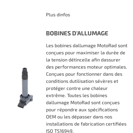
Plus dinfos
BOBINES D’ALLUMAGE
Les bobines dallumage MotoRad sont
conçues pour maximiser la durée de
la tension détincelle afin dassurer
des performances moteur optimales.
Conçues pour fonctionner dans des
conditions dutilisation sévères et
protéger contre une chaleur
extrême. Toutes les bobines
dallumage MotoRad sont conçues
pour répondre aux spécifications
OEM ou les dépasser dans nos
installations de fabrication certifiées
ISO TS16949.