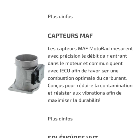
Plus dinfos
CAPTEURS MAF
Les capteurs MAF MotoRad mesurent
avec précision le débit dair entrant
dans le moteur et communiquent
avec lECU afin de favoriser une
combustion optimale du carburant.
Conçus pour réduire la contamination
et résister aux vibrations afin de
maximiser la durabilité.
Plus dinfos
SOLÉNOÏDES VVT