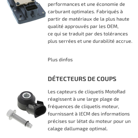
performances et une économie de
carburant optimales. Fabriqués à
partir de matériaux de la plus haute
qualité approuvés par les OEM,
ce qui se traduit par des tolérances
plus serrées et une durabilité accrue.
Plus dinfos
DÉTECTEURS DE COUPS
Les capteurs de cliquetis MotoRad
réagissent à une large plage de
fréquences de cliquetis moteur,
fournissant à lECM des informations
précises sur létat du moteur pour un
calage dallumage optimal.