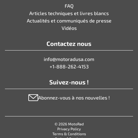
FAQ
Articles techniques et livres blancs
Actualités et communiqués de presse
Vidéos
Contactez nous
info@motoradusa.com
+1-888-262-4153
Suivez-nous !
Abonnez-vous à nos nouvelles !
© 2026 MotoRad
Privacy Policy
Terms & Conditions