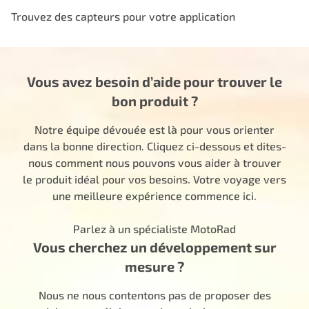
Trouvez des capteurs pour votre application
Vous avez besoin d’aide pour trouver le
bon produit ?
Notre équipe dévouée est là pour vous orienter
dans la bonne direction. Cliquez ci-dessous et dites-
nous comment nous pouvons vous aider à trouver
le produit idéal pour vos besoins. Votre voyage vers
une meilleure expérience commence ici.
Parlez à un spécialiste MotoRad
Vous cherchez un développement sur
mesure ?
Nous ne nous contentons pas de proposer des