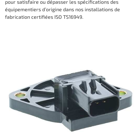
pour satisfaire ou dépasser les spécifications des
équipementiers d’origine dans nos installations de
fabrication certifiées ISO TS16949.