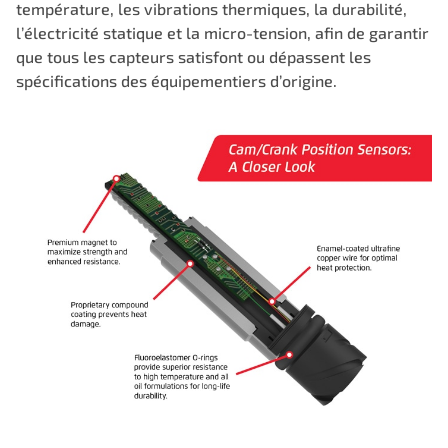
température, les vibrations thermiques, la durabilité,
l’électricité statique et la micro-tension, afin de garantir
que tous les capteurs satisfont ou dépassent les
spécifications des équipementiers d’origine.