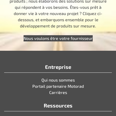
produits ; nous élaborons des solutions sur mesure
qui répondent à vos besoins. Êtes-vous prêt à
donner vie à votre nouveau projet ? Cliquez ci-
dessous, et embarquons ensemble pour le
développement de produits sur mesure.
Nous voulons être votre fournisseur
Entreprise
Qui nous sommes
Portail partenaire Motorad
Carrières
Ressources