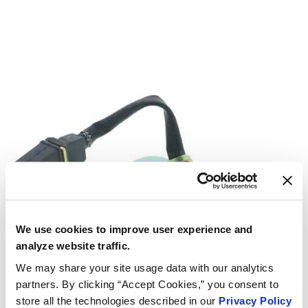
We use cookies to improve user experience and
analyze website traffic.
We may share your site usage data with our analytics
partners. By clicking “Accept Cookies,” you consent to
store all the technologies described in our
Privacy Policy