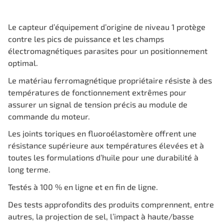
Le capteur d’équipement d’origine de niveau 1 protège
contre les pics de puissance et les champs
électromagnétiques parasites pour un positionnement
optimal.
Le matériau ferromagnétique propriétaire résiste à des
températures de fonctionnement extrêmes pour
assurer un signal de tension précis au module de
commande du moteur.
Les joints toriques en fluoroélastomère offrent une
résistance supérieure aux températures élevées et à
toutes les formulations d’huile pour une durabilité à
long terme.
Testés à 100 % en ligne et en fin de ligne.
Des tests approfondits des produits comprennent, entre
autres, la projection de sel, l’impact à haute/basse