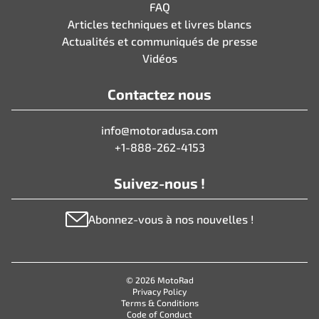
FAQ
Articles techniques et livres blancs
Actualités et communiqués de presse
Vidéos
Contactez nous
info@motoradusa.com
+1-888-262-4153
Suivez-nous !
Abonnez-vous à nos nouvelles !
© 2026 MotoRad
Privacy Policy
Terms & Conditions
Code of Conduct