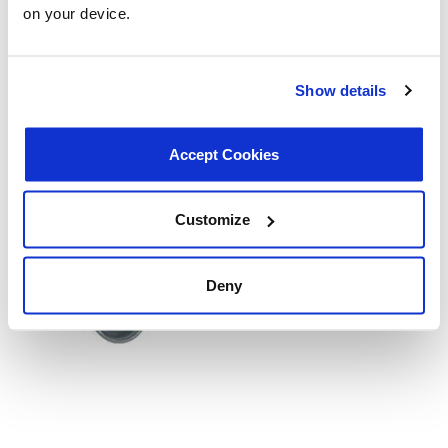
on your device.
Show details
Accept Cookies
Customize
Deny