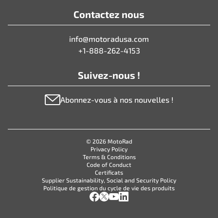
Contactez nous
info@motoradusa.com
+1-888-262-4153
Suivez-nous !
Abonnez-vous à nos nouvelles !
© 2026 MotoRad
Privacy Policy
Terms & Conditions
Code of Conduct
Certificats
Supplier Sustainability, Social and Security Policy
Politique de gestion du cycle de vie des produits