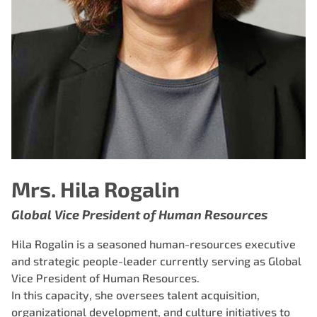
Mrs. Hila Rogalin
Global Vice President of Human Resources
Hila Rogalin is a seasoned human-resources executive
and strategic people-leader currently serving as Global
Vice President of Human Resources.
In this capacity, she oversees talent acquisition,
organizational development, and culture initiatives to