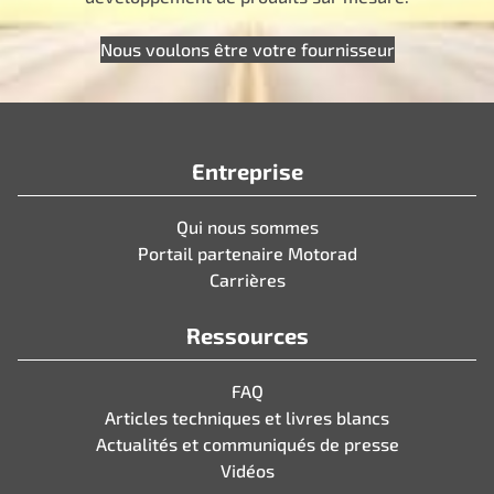
Nous voulons être votre fournisseur
Entreprise
Qui nous sommes
Portail partenaire Motorad
Carrières
Ressources
FAQ
Articles techniques et livres blancs
Actualités et communiqués de presse
Vidéos