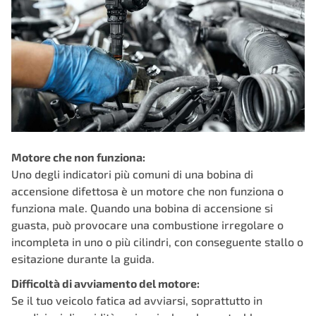
Motore che non funziona:
Uno degli indicatori più comuni di una bobina di
accensione difettosa è un motore che non funziona o
funziona male. Quando una bobina di accensione si
guasta, può provocare una combustione irregolare o
incompleta in uno o più cilindri, con conseguente stallo o
esitazione durante la guida.
Difficoltà di avviamento del motore:
Se il tuo veicolo fatica ad avviarsi, soprattutto in