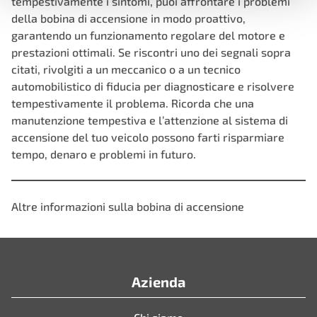
tempestivamente i sintomi, puoi affrontare i problemi
della bobina di accensione in modo proattivo,
garantendo un funzionamento regolare del motore e
prestazioni ottimali. Se riscontri uno dei segnali sopra
citati, rivolgiti a un meccanico o a un tecnico
automobilistico di fiducia per diagnosticare e risolvere
tempestivamente il problema. Ricorda che una
manutenzione tempestiva e l’attenzione al sistema di
accensione del tuo veicolo possono farti risparmiare
tempo, denaro e problemi in futuro.
Altre informazioni sulla bobina di accensione
Azienda