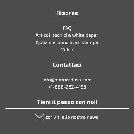
Risorse
FAQ
Articoli tecnici e white paper
Notizie e comunicati stampa
Video
Contattaci
info@motoradusa.com
+1-888-262-4153
Tieni il passo con noi!
Iscriviti alle nostre news!