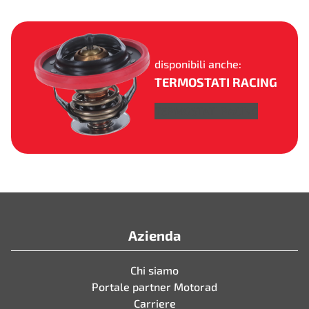
disponibili anche:
TERMOSTATI RACING
TERMOSTATI RACING
Azienda
Chi siamo
Portale partner Motorad
Carriere