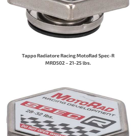
Tappo Radiatore Racing MotoRad Spec-R
MRD502 – 21-25 lbs.