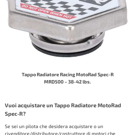
Tappo Radiatore Racing MotoRad Spec-R
MRD500 – 38-42 lbs.
Vuoi acquistare un Tappo Radiatore MotoRad
Spec-R?
Se sei un pilota che desidera acquistare o un
rivenditore/distributore/costruttore di motori che