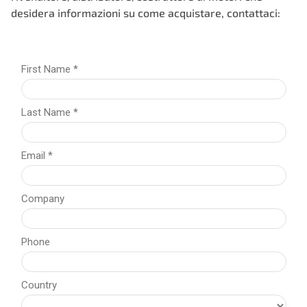
desidera informazioni su come acquistare, contattaci: