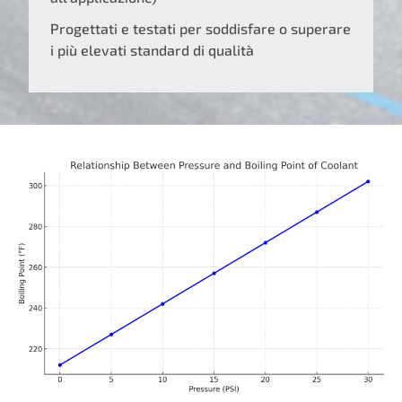
Progettati e testati per soddisfare o superare
i più elevati standard di qualità