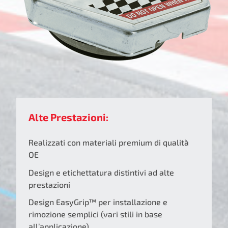
Alte Prestazioni:
Realizzati con materiali premium di qualità
OE
Design e etichettatura distintivi ad alte
prestazioni
Design EasyGrip™ per installazione e
rimozione semplici (vari stili in base
all’applicazione)