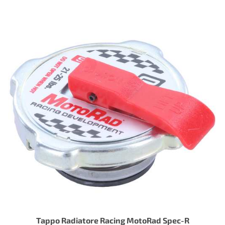
Tappo Radiatore Racing MotoRad Spec-R