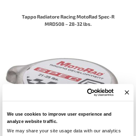
Tappo Radiatore Racing MotoRad Spec-R
MRD508 – 28-32 lbs.
We use cookies to improve user experience and
analyze website traffic.
We may share your site usage data with our analytics