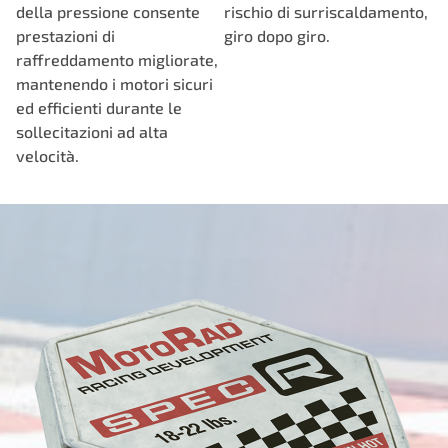
della pressione consente
rischio di surriscaldamento,
prestazioni di
giro dopo giro.
raffreddamento migliorate,
mantenendo i motori sicuri
ed efficienti durante le
sollecitazioni ad alta
velocità.