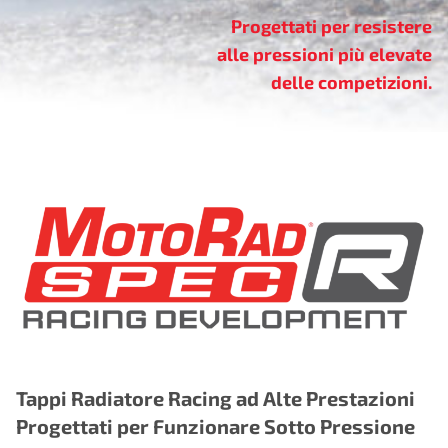
Progettati per resistere
alle pressioni più elevate
delle competizioni.
Tappi Radiatore Racing ad Alte Prestazioni
Progettati per Funzionare Sotto Pressione