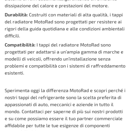
dissipazione del calore e prestazioni del motore.
Durabilità:
Costruiti con materiali di alta qualità, i tappi
del radiatore MotoRad sono progettati per resistere ai
rigori della guida quotidiana e alle condizioni ambientali
difficili.
Compatibilità:
I tappi del radiatore MotoRad sono
progettati per adattarsi a un’ampia gamma di marche e
modelli di veicoli, offrendo un’installazione senza
problemi e compatibilità con i sistemi di raffreddamento
esistenti.
Sperimenta oggi la differenza MotoRad e scopri perché i
nostri tappi del refrigerante sono la scelta preferita di
appassionati di auto, meccanici e aziende in tutto il
mondo. Contattaci per saperne di più sui nostri prodotti
e su come possiamo essere il tuo partner commerciale
affidabile per tutte le tue esigenze di componenti