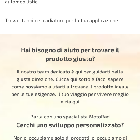
automobilistici.
Trova i tappi del radiatore per la tua applicazione
Hai bisogno di aiuto per trovare il
prodotto giusto?
Il nostro team dedicato è qui per guidarti nella
giusta direzione. Clicca qui sotto e facci sapere
come possiamo aiutarti a trovare il prodotto ideale
per le tue esigenze. Il tuo viaggio per vivere meglio
inizia qui.
Parla con uno specialista MotoRad
Cerchi uno sviluppo personalizzato?
Non ci occupiamo solo di prodotti; ci occupiamo di