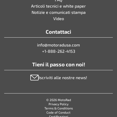
Articoli tecnici e white paper
Notizie e comunicati stampa
Video
Contattaci
info@motoradusa.com
+1-888-262-4153
Tieni il passo con noi!
Iscriviti alle nostre news!
© 2026 MotoRad
Privacy Policy
Terms & Conditions
Code of Conduct
Certificazioni