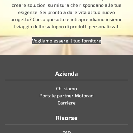
creare soluzioni su misura che rispondano alle tue
esigenze. Sei pronto a dare vita al tuo nuovo
progetto? Clicca qui sotto e intraprendiamo insieme
il viaggio dello sviluppo di prodotti personalizzati.
Vogliamo essere il tuo fornitore
Azienda
Chi siamo
Portale partner Motorad
Carriere
Risorse
FAQ