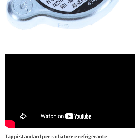
Tappi standard per radiatore e refrigerante