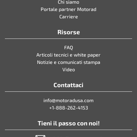
Chi siamo
Portale partner Motorad
Carriere
Risorse
FAQ
Articoli tecnici e white paper
Notizie e comunicati stampa
Video
Contattaci
info@motoradusa.com
+1-888-262-4153
Tieni il passo con noi!