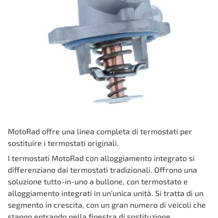
MotoRad offre una linea completa di termostati per
sostituire i termostati originali.
I termostati MotoRad con alloggiamento integrato si
differenziano dai termostati tradizionali. Offrono una
soluzione tutto-in-uno a bullone, con termostato e
alloggiamento integrati in un’unica unità. Si tratta di un
segmento in crescita, con un gran numero di veicoli che
stanno entrando nella finestra di sostituzione.