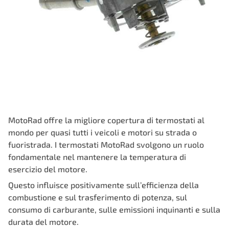
MotoRad offre la migliore copertura di termostati al
mondo per quasi tutti i veicoli e motori su strada o
fuoristrada. I termostati MotoRad svolgono un ruolo
fondamentale nel mantenere la temperatura di
esercizio del motore.
Questo influisce positivamente sull’efficienza della
combustione e sul trasferimento di potenza, sul
consumo di carburante, sulle emissioni inquinanti e sulla
durata del motore.