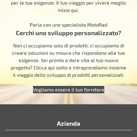
per le tue esigenze. Il tuo viaggio per vivere meglio
inizia qui.
Parla con uno specialista MotoRad
Cerchi uno sviluppo personalizzato?
Non ci occupiamo solo di prodotti; ci occupiamo di
creare soluzioni su misura che rispondano alle tue
esigenze. Sei pronto a dare vita al tuo nuovo
progetto? Clicca qui sotto e intraprendiamo insieme
il viaggio dello sviluppo di prodotti personalizzati.
Vogliamo essere il tuo fornitore
Azienda