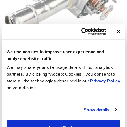
We use cookies to improve user experience and
analyze website traffic.
We may share your site usage data with our analytics
partners. By clicking “Accept Cookies,” you consent to
store all the technologies described in our
Privacy Policy
on your device.
Show details