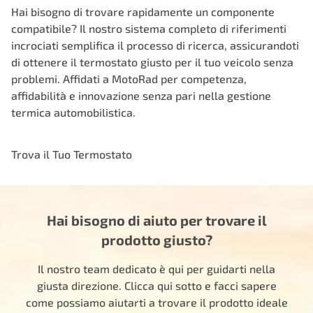
Hai bisogno di trovare rapidamente un componente
compatibile? Il nostro sistema completo di riferimenti
incrociati semplifica il processo di ricerca, assicurandoti
di ottenere il termostato giusto per il tuo veicolo senza
problemi. Affidati a MotoRad per competenza,
affidabilità e innovazione senza pari nella gestione
termica automobilistica.
Trova il Tuo Termostato
Hai bisogno di aiuto per trovare il
prodotto giusto?
Il nostro team dedicato è qui per guidarti nella
giusta direzione. Clicca qui sotto e facci sapere
come possiamo aiutarti a trovare il prodotto ideale