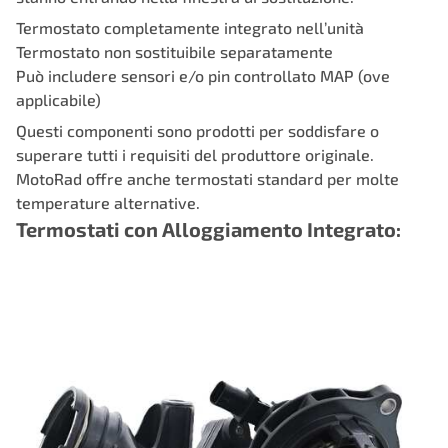
Termostato completamente integrato nell’unità
Termostato non sostituibile separatamente
Può includere sensori e/o pin controllato MAP (ove
applicabile)
Questi componenti sono prodotti per soddisfare o
superare tutti i requisiti del produttore originale.
MotoRad offre anche termostati standard per molte
temperature alternative.
Termostati con Alloggiamento Integrato: