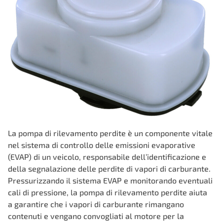
La pompa di rilevamento perdite è un componente vitale
nel sistema di controllo delle emissioni evaporative
(EVAP) di un veicolo, responsabile dell’identificazione e
della segnalazione delle perdite di vapori di carburante.
Pressurizzando il sistema EVAP e monitorando eventuali
cali di pressione, la pompa di rilevamento perdite aiuta
a garantire che i vapori di carburante rimangano
contenuti e vengano convogliati al motore per la