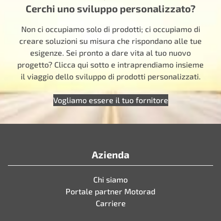
Cerchi uno sviluppo personalizzato?
Non ci occupiamo solo di prodotti; ci occupiamo di
creare soluzioni su misura che rispondano alle tue
esigenze. Sei pronto a dare vita al tuo nuovo
progetto? Clicca qui sotto e intraprendiamo insieme
il viaggio dello sviluppo di prodotti personalizzati.
Vogliamo essere il tuo fornitore
Azienda
Chi siamo
Portale partner Motorad
Carriere