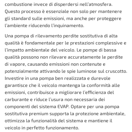
combustione invece di disperdersi nell’atmosfera.
Questo processo è essenziale non solo per mantenere
gli standard sulle emissioni, ma anche per proteggere
l’ambiente riducendo l’inquinamento.
Una pompa di rilevamento perdite sostitutiva di alta
qualità è fondamentale per le prestazioni complessive e
l’impatto ambientale del veicolo. Le pompe di bassa
qualità possono non rilevare accuratamente le perdite
di vapore, causando emissioni non contenute e
potenzialmente attivando le spie luminose sul cruscotto.
Investire in una pompa ben realizzata e durevole
garantisce che il veicolo mantenga la conformità alle
emissioni, contribuisce a migliorare l’efficienza del
carburante e riduce l’usura non necessaria dei
componenti del sistema EVAP. Optare per una pompa
sostitutiva premium supporta la protezione ambientale,
ottimizza la funzionalità del sistema e mantiene il
veicolo in perfetto funzionamento.