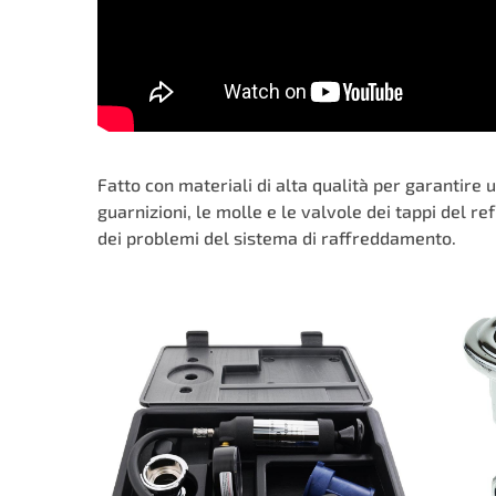
Fatto con materiali di alta qualità per garantire 
guarnizioni, le molle e le valvole dei tappi del 
dei problemi del sistema di raffreddamento.