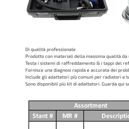
Di qualità professionale
Prodotto con materiali della massima qualità da 
Testa i sistemi di raffreddamento & i tappi del re
Fornisce una diagnosi rapida e accurata dei pro
Include gli adattatori più comuni per radiatori e t
Sono disponibili più kit di adattatori. Guarda qui s