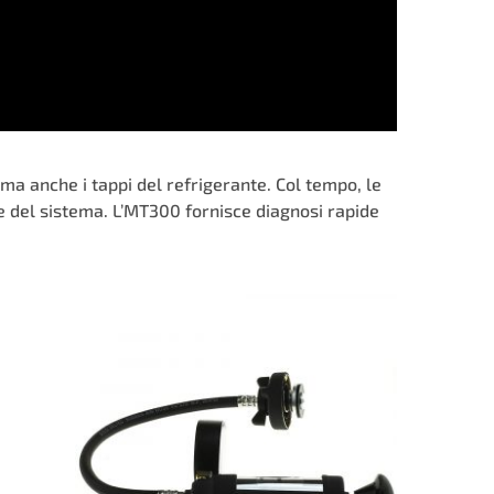
 ma anche i tappi del refrigerante. Col tempo, le
ne del sistema. L’MT300 fornisce diagnosi rapide