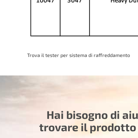
Trova il tester per sistema di raffreddamento
Hai bisogno di ai
trovare il prodotto