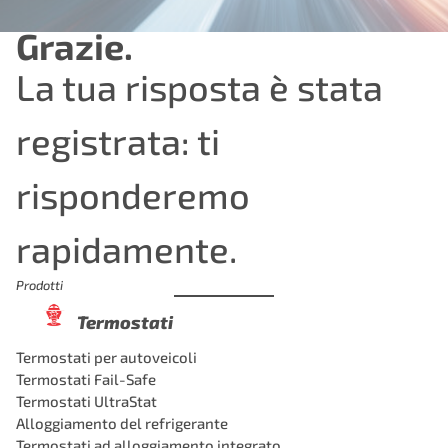
Grazie.
La tua risposta è stata
registrata: ti
risponderemo
rapidamente.
Prodotti
Termostati
Termostati per autoveicoli
Termostati Fail-Safe
Termostati UltraStat
Alloggiamento del refrigerante
Termostati ad alloggiamento integrato