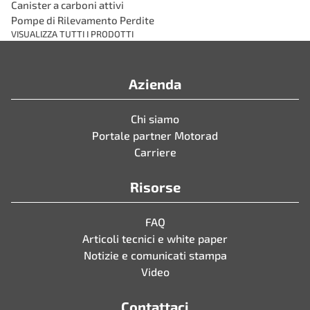
Canister a carboni attivi
Pompe di Rilevamento Perdite
VISUALIZZA TUTTI I PRODOTTI
Azienda
Chi siamo
Portale partner Motorad
Carriere
Risorse
FAQ
Articoli tecnici e white paper
Notizie e comunicati stampa
Video
Contattaci