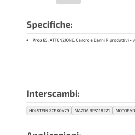
Specifiche:
Prop 65:
ATTENZIONE: Cancro e Danni Riproduttivi 
Interscambi:
HOLSTEIN 2CRK0479
MAZDA BPS118221
MOTORAD 