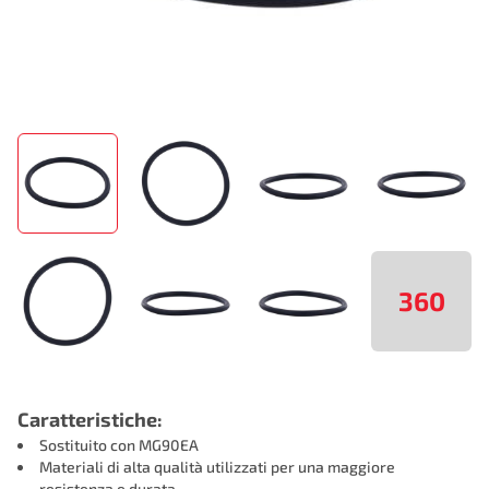
360
Caratteristiche:
Sostituito con MG90EA
Materiali di alta qualità utilizzati per una maggiore
resistenza e durata