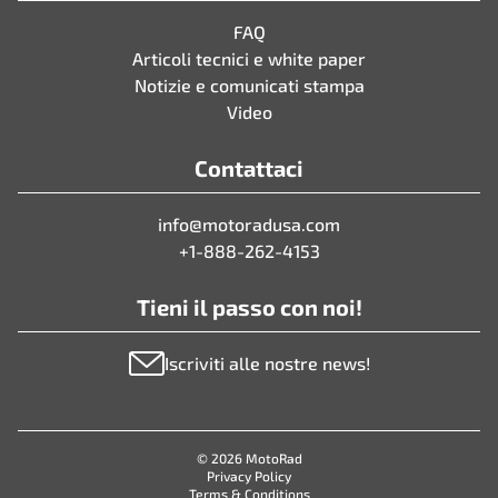
FAQ
Articoli tecnici e white paper
Notizie e comunicati stampa
Video
Contattaci
info@motoradusa.com
+1-888-262-4153
Tieni il passo con noi!
Iscriviti alle nostre news!
© 2026 MotoRad
Privacy Policy
Terms & Conditions