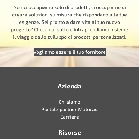
Non ci occupiamo solo di prodotti; ci occupiamo di
creare soluzioni su misura che rispondano alle tue
esigenze. Sei pronto a dare vita al tuo nuovo
progetto? Clicca qui sotto e intraprendiamo insieme
il viaggio dello sviluppo di prodotti personalizzati.
Vogliamo essere il tuo fornitore
Azienda
Chi siamo
Portale partner Motorad
Carriere
Risorse