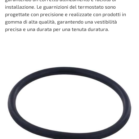
installazione. Le guarnizioni del termostato sono
progettate con precisione e realizzate con prodotti in
gomma di alta qualità, garantendo una vestibilità
precisa e una durata per una tenuta duratura.