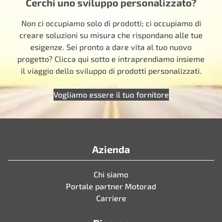
Cerchi uno sviluppo personalizzato?
Non ci occupiamo solo di prodotti; ci occupiamo di
creare soluzioni su misura che rispondano alle tue
esigenze. Sei pronto a dare vita al tuo nuovo
progetto? Clicca qui sotto e intraprendiamo insieme
il viaggio dello sviluppo di prodotti personalizzati.
Vogliamo essere il tuo fornitore
Azienda
Chi siamo
Portale partner Motorad
Carriere