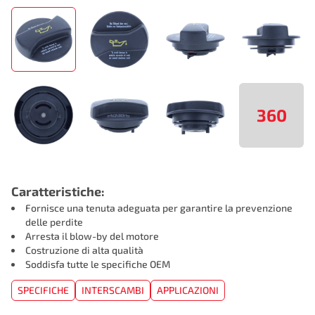
360
Caratteristiche:
Fornisce una tenuta adeguata per garantire la prevenzione
delle perdite
Arresta il blow-by del motore
Costruzione di alta qualità
Soddisfa tutte le specifiche OEM
SPECIFICHE
INTERSCAMBI
APPLICAZIONI