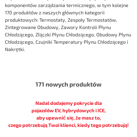
komponentów zarządzania termicznego, w tym kolejne
170 produktów z naszych głównych kategorii
produktowych: Termostaty, Zespoły Termostatów,
Zintegrowane Obudowy, Zawory Kontroli Płynu
Chłodzącego, Złączki Płynu Chłodzącego, Obudowy Płynu
Chłodzącego, Czujniki Temperatury Płynu Chłodzącego i
Nakrętki.
171 nowych produktów
Nadal dodajemy pokrycie dla
pojazdów EV, hybrydowych i ICE,
aby upewnić się, że masz to,
czego potrzebują Twoi klienci, kiedy tego potrzebują!