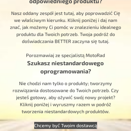
odpowiedniego produktu?
Nasz oddany zespół jest tutaj, aby poprowadzić Cię
we właściwym kierunku. Kliknij poniżej i daj nam
znać, jak możemy Ci pomóc w znalezieniu idealnego
produktu dla Twoich potrzeb. Twoja podróż do
doświadczania BETTER zaczyna się tutaj.
Porozmawiaj ze specjalistą MotoRad
Szukasz niestandardowego
oprogramowania?
Nie chodzi nam tylko o produkty; tworzymy
rozwiązania dostosowane do Twoich potrzeb. Czy
jesteś gotowy, aby ożywić swój nowy projekt?
Kliknij poniżej i wyruszmy razem w podróż
tworzenia niestandardowych produktów.
Chcemy być Twoim dostawcą