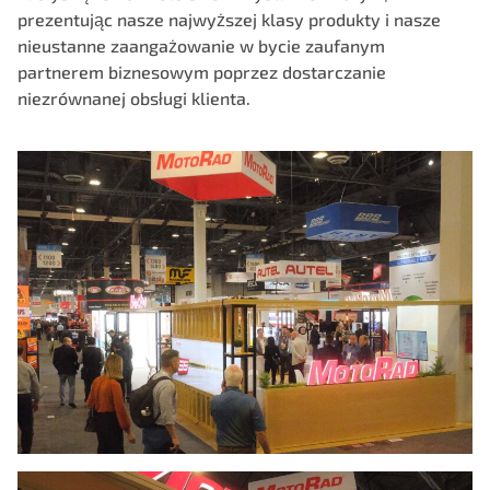
prezentując nasze najwyższej klasy produkty i nasze
nieustanne zaangażowanie w bycie zaufanym
partnerem biznesowym poprzez dostarczanie
niezrównanej obsługi klienta.