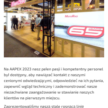
Na AAPEX 2023 nasz pełen pasji i kompetentny personel
był dostępny, aby nawiązać kontakt z naszymi
cenionymi odwiedzającymi, odpowiedzieć na ich pytania,
zapewnić wgląd techniczny i zademonstrować nasze
niezachwiane zaangażowanie w stawianie naszych
klientów na pierwszym miejscu.
Zaprezentowaliśmy naszą stale rosnącą linię