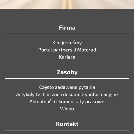
Firma
Kim jesteśmy
Portal partnerski Motorad
Kariera
Zasoby
Często zadawane pytania
Artykuły techniczne i dokumenty informacyjne
Aktualności i komunikaty prasowe
Wideo
Kontakt