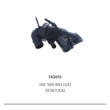
TA2015
VIO: 504 893 (US)
29 657 (CA)