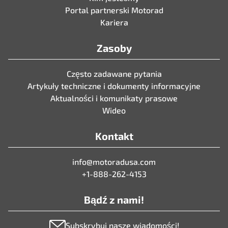
Portal partnerski Motorad
Kariera
Zasoby
Często zadawane pytania
Artykuły techniczne i dokumenty informacyjne
Aktualności i komunikaty prasowe
Wideo
Kontakt
info@motoradusa.com
+1-888-262-4153
Bądź z nami!
Subskrybuj nasze wiadomości!