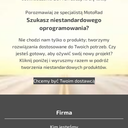
Porozmawiaj ze specjalistą MotoRad
Szukasz niestandardowego
oprogramowania?
Nie chodzi nam tylko o produkty; tworzymy
rozwiązania dostosowane do Twoich potrzeb. Czy
jesteś gotowy, aby ożywić swój nowy projekt?
Kliknij poniżej i wyruszmy razem w podróż
tworzenia niestandardowych produktów.
Chcemy być Twoim dostawcą
Firma
Kim jesteśmy