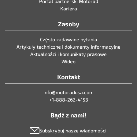
Portal partnerski Motorad
Kariera
Zasoby
Często zadawane pytania
Artykuły techniczne i dokumenty informacyjne
Aktualności i komunikaty prasowe
Wideo
Kontakt
info@motoradusa.com
+1-888-262-4153
Bądź z nami!
Subskrybuj nasze wiadomości!