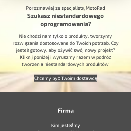
Porozmawiaj ze specjalistą MotoRad
Szukasz niestandardowego
oprogramowania?
Nie chodzi nam tylko o produkty; tworzymy
rozwiązania dostosowane do Twoich potrzeb. Czy
jesteś gotowy, aby ożywić swój nowy projekt?
Kliknij poniżej i wyruszmy razem w podróż
tworzenia niestandardowych produktów.
Chcemy być Twoim dostawcą
Firma
Kim jesteśmy