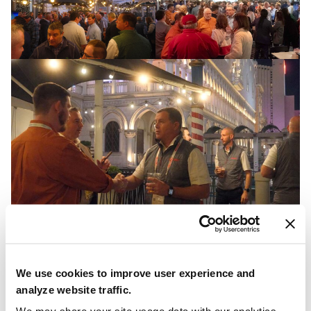
We use cookies to improve user experience and
analyze website traffic.