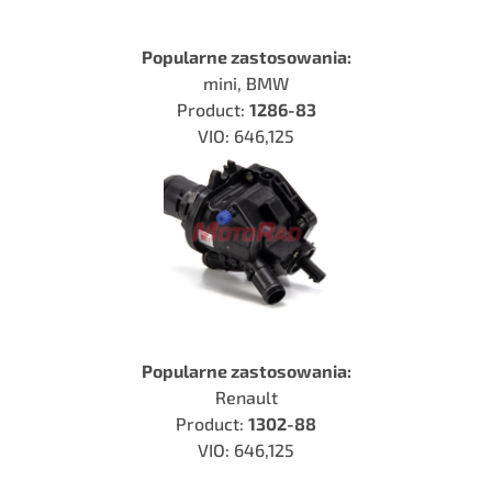
Popularne zastosowania:
mini, BMW
Product:
1286-83
VIO: 646,125
Popularne zastosowania:
Renault
Product:
1302-88
VIO: 646,125