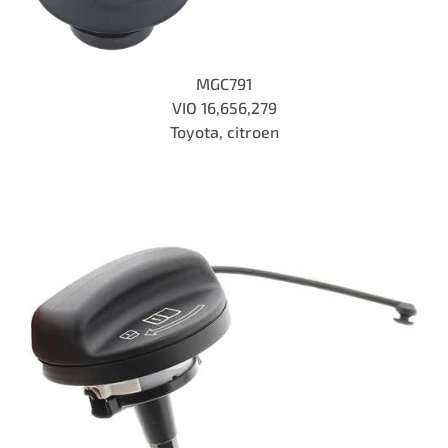
MGC791
VIO 16,656,279
Toyota, citroen