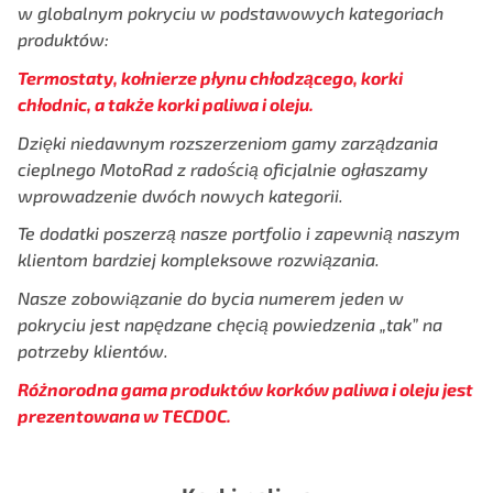
w globalnym pokryciu
w podstawowych kategoriach
produktów:
Termostaty, kołnierze płynu chłodzącego, korki
chłodnic, a także korki paliwa i oleju.
Dzięki niedawnym rozszerzeniom gamy zarządzania
cieplnego MotoRad
z radością oficjalnie ogłaszamy
wprowadzenie dwóch nowych kategorii.
Te dodatki poszerzą nasze portfolio i zapewnią naszym
klientom
bardziej kompleksowe rozwiązania.
Nasze zobowiązanie do bycia numerem jeden w
pokryciu jest napędzane chęcią powiedzenia „tak” na
potrzeby klientów.
Różnorodna gama produktów korków paliwa i oleju jest
prezentowana w TECDOC.