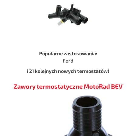
Popularne zastosowania:
Ford
i 21 kolejnych nowych termostatów!
Zawory termostatyczne MotoRad BEV