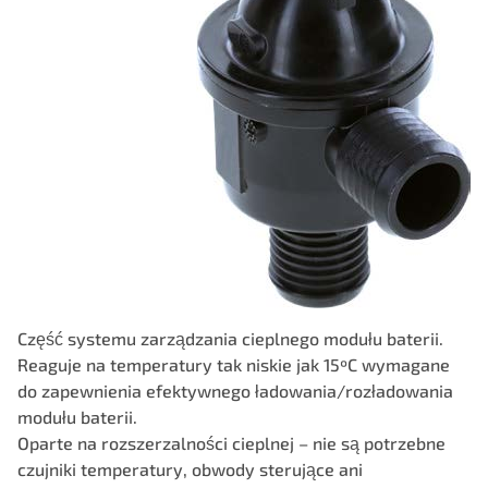
Część systemu zarządzania cieplnego modułu baterii.
Reaguje na temperatury tak niskie jak 15ºC wymagane
do zapewnienia efektywnego ładowania/rozładowania
modułu baterii.
Oparte na rozszerzalności cieplnej – nie są potrzebne
czujniki temperatury, obwody sterujące ani