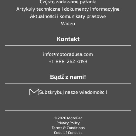
Często zadawane pytania
Artykuły techniczne i dokumenty informacyjne
Aktualności i komunikaty prasowe
Wideo
Kontakt
info@motoradusa.com
+1-888-262-4153
Bądź z nami!
Subskrybuj nasze wiadomości!
© 2026 MotoRad
Privacy Policy
Terms & Conditions
Code of Conduct