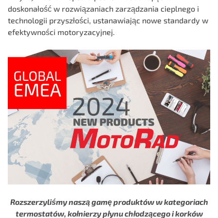
doskonałość w rozwiązaniach zarządzania cieplnego i
technologii przyszłości, ustanawiając nowe standardy w
efektywności motoryzacyjnej.
Rozszerzyliśmy naszą gamę produktów w kategoriach
termostatów, kołnierzy płynu chłodzącego
i korków