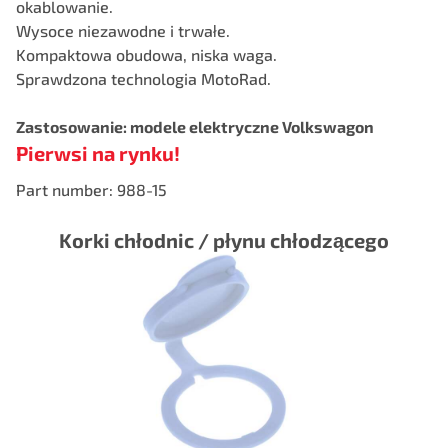
okablowanie.
Wysoce niezawodne i trwałe.
Kompaktowa obudowa, niska waga.
Sprawdzona technologia MotoRad.
Zastosowanie: modele elektryczne Volkswagon
Pierwsi na rynku!
Part number: 988-15
Korki chłodnic / płynu chłodzącego