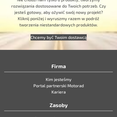
rozwiązania dostosowane do Twoich potrzeb. Czy
jesteś gotowy, aby ożywić swój nowy projekt?
Kliknij poniżej i wyruszmy razem w podróż
tworzenia niestandardowych produktów.
Chcemy być Twoim dostawcą
Firma
Kim jesteśmy
Portal partnerski Motorad
Kariera
Zasoby