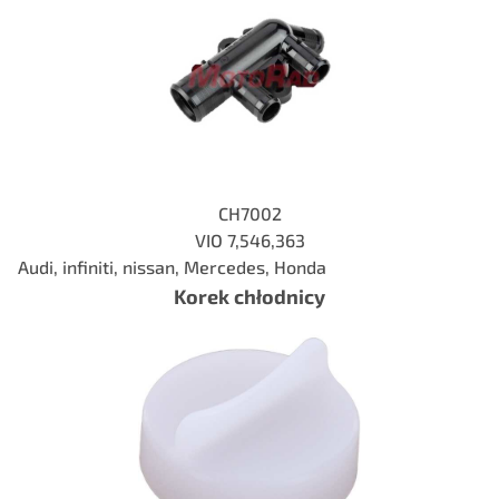
CH7002
VIO
7,546,363
Audi, infiniti, nissan, Mercedes, Honda
Korek chłodnicy