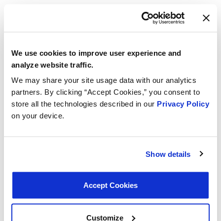
We use cookies to improve user experience and
analyze website traffic.
We may share your site usage data with our analytics
partners. By clicking “Accept Cookies,” you consent to
store all the technologies described in our
Privacy Policy
on your device.
Show details
Accept Cookies
T108
VIO 1,070,318
Honda
Customize