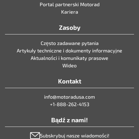
Portal partnerski Motorad
Kariera
Zasoby
Często zadawane pytania
Artykuły techniczne i dokumenty informacyjne
Aktualności i komunikaty prasowe
Wideo
Kontakt
info@motoradusa.com
+1-888-262-4153
Bądź z nami!
Subskrybuj nasze wiadomości!