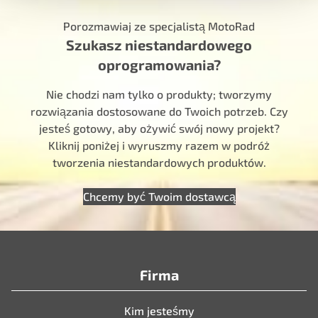
Porozmawiaj ze specjalistą MotoRad
Szukasz niestandardowego
oprogramowania?
Nie chodzi nam tylko o produkty; tworzymy
rozwiązania dostosowane do Twoich potrzeb. Czy
jesteś gotowy, aby ożywić swój nowy projekt?
Kliknij poniżej i wyruszmy razem w podróż
tworzenia niestandardowych produktów.
Chcemy być Twoim dostawcą
Firma
Kim jesteśmy