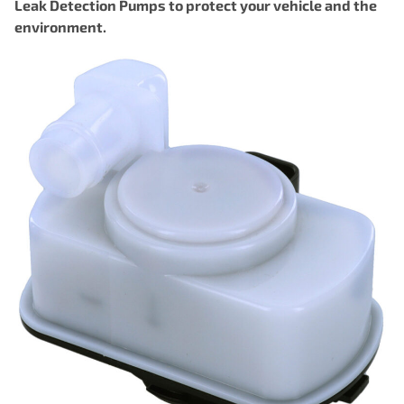
Leak Detection Pumps to protect your vehicle and the
environment.