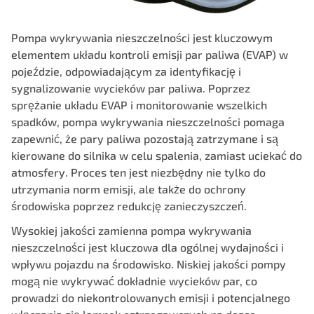
Pompa wykrywania nieszczelności jest kluczowym
elementem układu kontroli emisji par paliwa (EVAP) w
pojeździe, odpowiadającym za identyfikację i
sygnalizowanie wycieków par paliwa. Poprzez
sprężanie układu EVAP i monitorowanie wszelkich
spadków, pompa wykrywania nieszczelności pomaga
zapewnić, że pary paliwa pozostają zatrzymane i są
kierowane do silnika w celu spalenia, zamiast uciekać do
atmosfery. Proces ten jest niezbędny nie tylko do
utrzymania norm emisji, ale także do ochrony
środowiska poprzez redukcję zanieczyszczeń.
Wysokiej jakości zamienna pompa wykrywania
nieszczelności jest kluczowa dla ogólnej wydajności i
wpływu pojazdu na środowisko. Niskiej jakości pompy
mogą nie wykrywać dokładnie wycieków par, co
prowadzi do niekontrolowanych emisji i potencjalnego