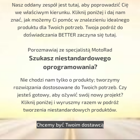
Nasz oddany zespół jest tutaj, aby poprowadzić Cię
we właściwym kierunku. Kliknij poniżej i daj nam
znać, jak możemy Ci pomóc w znalezieniu idealnego
produktu dla Twoich potrzeb. Twoja podróż do
doświadczania BETTER zaczyna się tutaj.
Porozmawiaj ze specjalistą MotoRad
Szukasz niestandardowego
oprogramowania?
Nie chodzi nam tylko o produkty; tworzymy
rozwiązania dostosowane do Twoich potrzeb. Czy
jesteś gotowy, aby ożywić swój nowy projekt?
Kliknij poniżej i wyruszmy razem w podróż
tworzenia niestandardowych produktów.
Chcemy być Twoim dostawcą