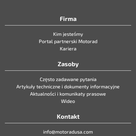
Firma
Kim jesteśmy
Portal partnerski Motorad
Kariera
Zasoby
Często zadawane pytania
Artykuły techniczne i dokumenty informacyjne
Aktualności i komunikaty prasowe
Wideo
Kontakt
info@motoradusa.com