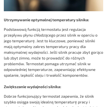
Utrzymywanie optymalnej temperatury silnika:
Podstawową funkcją termostatu jest regulacja
przepływu płynu chłodzącego przez silnik w oparciu o
jego temperaturę. Jest to kluczowe, ponieważ silniki
mają optymalny zakres temperatury pracy dla
maksymalnej wydajności. Jeśli silnik pracuje zbyt gorąco
lub zbyt zimno, może to prowadzić do różnych
problemów. Termostat pomaga utrzymać silnik w
odpowiedniej temperaturze, zapewniając efektywne
spalanie, lepkość oleju i trwałość komponentów.
Zwiększanie wydajności silnika:
Dobrze funkcjonujący termostat zapewnia, że silnik
szybko osiąga swoją idealną temperaturę pracy i