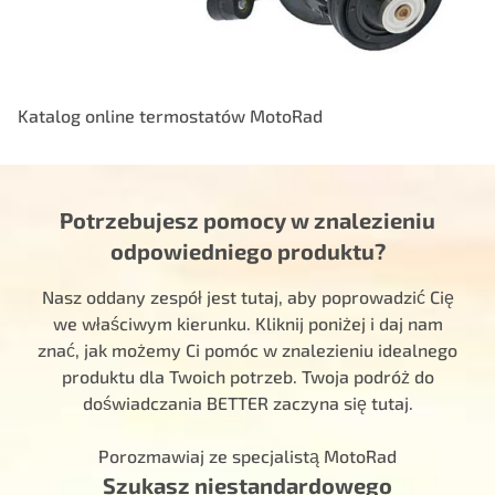
Katalog online termostatów MotoRad
Potrzebujesz pomocy w znalezieniu
odpowiedniego produktu?
Nasz oddany zespół jest tutaj, aby poprowadzić Cię
we właściwym kierunku. Kliknij poniżej i daj nam
znać, jak możemy Ci pomóc w znalezieniu idealnego
produktu dla Twoich potrzeb. Twoja podróż do
doświadczania BETTER zaczyna się tutaj.
Porozmawiaj ze specjalistą MotoRad
Szukasz niestandardowego