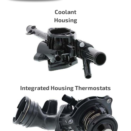
Coolant
Housing
Integrated Housing Thermostats