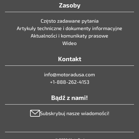
Zasoby
Często zadawane pytania
Artykuły techniczne i dokumenty informacyjne
Aktualności i komunikaty prasowe
Wideo
Kontakt
info@motoradusa.com
+1-888-262-4153
Bądź z nami!
Subskrybuj nasze wiadomości!