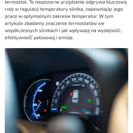
termostat. To niepozorne urządzenie odgrywa kluczową
rolę w regulacji temperatury silnika, zapewniając jego
pracę w optymalnym zakresie temperatur. W tym
artykule zbadamy znaczenie termostatów we
współczesnych silnikach i jak wpływają na wydajność,
efektywność paliwową i emisje.