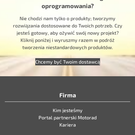
oprogramowania?
Nie chodzi nam tylko o produkty; tworzymy
rozwiązania dostosowane do Twoich potrzeb. Czy
jesteś gotowy, aby ożywić swój nowy projekt?
Kliknij poniżej i wyruszmy razem w podróż
tworzenia niestandardowych produktów.
Chcemy być Twoim dostawcą
Firma
Kim jesteśmy
Portal partnerski Motorad
Kariera