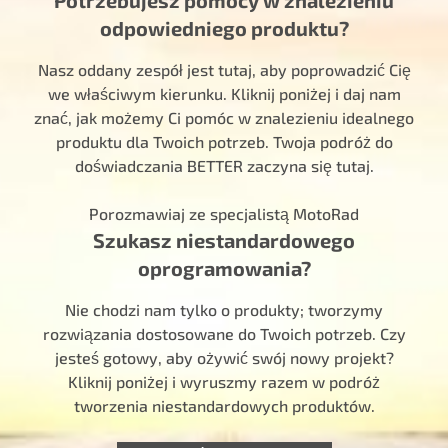
odpowiedniego produktu?
Nasz oddany zespół jest tutaj, aby poprowadzić Cię
we właściwym kierunku. Kliknij poniżej i daj nam
znać, jak możemy Ci pomóc w znalezieniu idealnego
produktu dla Twoich potrzeb. Twoja podróż do
doświadczania BETTER zaczyna się tutaj.
Porozmawiaj ze specjalistą MotoRad
Szukasz niestandardowego
oprogramowania?
Nie chodzi nam tylko o produkty; tworzymy
rozwiązania dostosowane do Twoich potrzeb. Czy
jesteś gotowy, aby ożywić swój nowy projekt?
Kliknij poniżej i wyruszmy razem w podróż
tworzenia niestandardowych produktów.