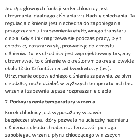
Jedną z głównych funkcji korka chłodnicy jest
utrzymanie idealnego ciśnienia w układzie chłodzenia. Ta
regulacja ciśnienia jest niezbędna do zapobiegania
przegrzewaniu i zapewnienia efektywnego transferu
ciepła. Gdy silnik nagrzewa się podczas pracy, płyn
chłodzący rozszerza się, prowadząc do wzrostu
ciśnienia. Korek chłodnicy jest zaprojektowany tak, aby
utrzymywać to ciśnienie w określonym zakresie, zwykle
około 12 do 15 funtów na cal kwadratowy (psi).
Utrzymanie odpowiedniego ciśnienia zapewnia, że płyn
chłodzący może działać w wyższych temperaturach bez
wrzenia i zapewnia lepsze rozpraszanie ciepła.
2. Podwyższenie temperatury wrzenia
Korek chłodnicy jest wyposażony w zawór
bezpieczeństwa, który pozwala na ucieczkę nadmiaru
ciśnienia z układu chłodzenia. Ten zawór pomaga
zapobiegać wrzeniu płynu chłodzącego w niższych