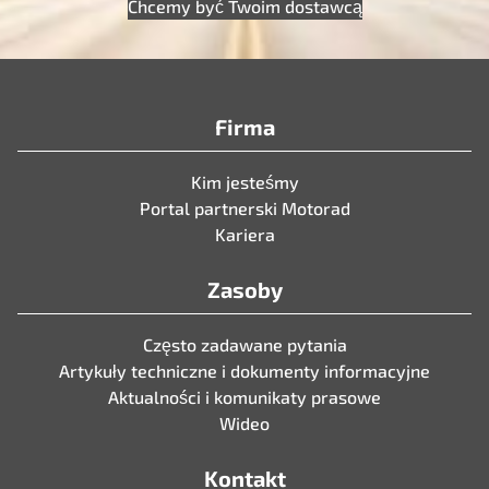
Chcemy być Twoim dostawcą
Firma
Kim jesteśmy
Portal partnerski Motorad
Kariera
Zasoby
Często zadawane pytania
Artykuły techniczne i dokumenty informacyjne
Aktualności i komunikaty prasowe
Wideo
Kontakt