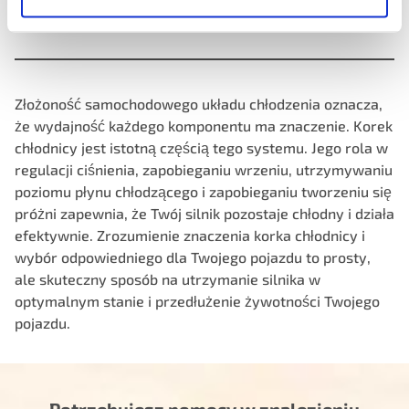
płynu chłodzącego.
Złożoność samochodowego układu chłodzenia oznacza,
że wydajność każdego komponentu ma znaczenie. Korek
chłodnicy jest istotną częścią tego systemu. Jego rola w
regulacji ciśnienia, zapobieganiu wrzeniu, utrzymywaniu
poziomu płynu chłodzącego i zapobieganiu tworzeniu się
próżni zapewnia, że Twój silnik pozostaje chłodny i działa
efektywnie. Zrozumienie znaczenia korka chłodnicy i
wybór odpowiedniego
dla Twojego pojazdu to prosty,
ale skuteczny sposób na utrzymanie silnika w
optymalnym stanie i przedłużenie żywotności Twojego
pojazdu.
Potrzebujesz pomocy w znalezieniu