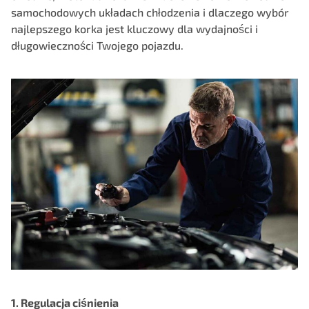
samochodowych układach chłodzenia i dlaczego wybór
najlepszego korka jest kluczowy dla wydajności i
długowieczności Twojego pojazdu.
1. Regulacja ciśnienia