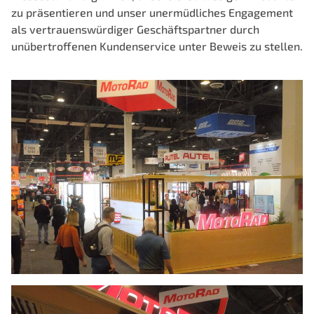
zu präsentieren und unser unermüdliches Engagement
als vertrauenswürdiger Geschäftspartner durch
unübertroffenen Kundenservice unter Beweis zu stellen.