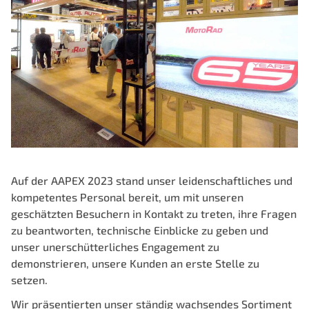
Auf der AAPEX 2023 stand unser leidenschaftliches und
kompetentes Personal bereit, um mit unseren
geschätzten Besuchern in Kontakt zu treten, ihre Fragen
zu beantworten, technische Einblicke zu geben und
unser unerschütterliches Engagement zu
demonstrieren, unsere Kunden an erste Stelle zu
setzen.
Wir präsentierten unser ständig wachsendes Sortiment