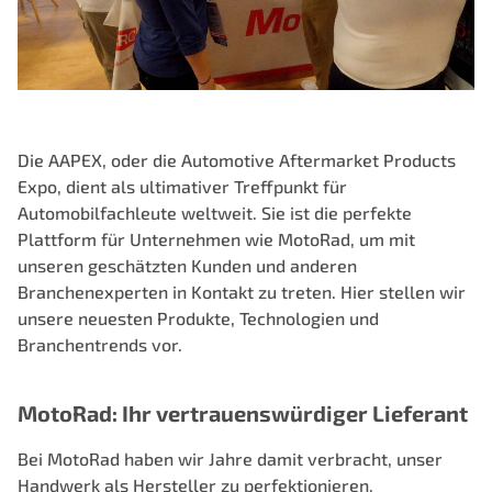
Die AAPEX, oder die Automotive Aftermarket Products
Expo, dient als ultimativer Treffpunkt für
Automobilfachleute weltweit. Sie ist die perfekte
Plattform für Unternehmen wie MotoRad, um mit
unseren geschätzten Kunden und anderen
Branchenexperten in Kontakt zu treten. Hier stellen wir
unsere neuesten Produkte, Technologien und
Branchentrends vor.
MotoRad: Ihr vertrauenswürdiger Lieferant
Bei MotoRad haben wir Jahre damit verbracht, unser
Handwerk als Hersteller zu perfektionieren,