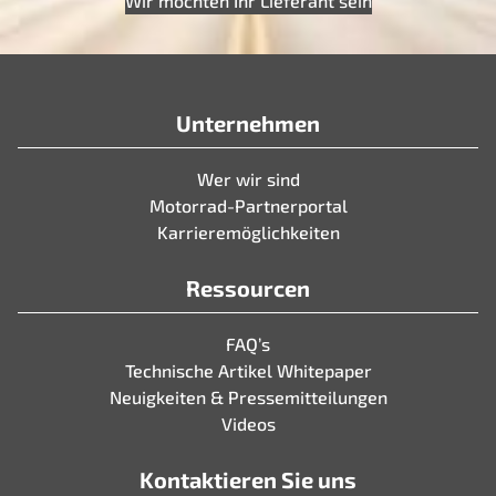
Wir möchten Ihr Lieferant sein
Unternehmen
Wer wir sind
Motorrad-Partnerportal
Karrieremöglichkeiten
Ressourcen
FAQ’s
Technische Artikel Whitepaper
Neuigkeiten & Pressemitteilungen
Videos
Kontaktieren Sie uns