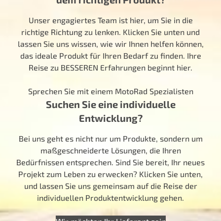
Unser engagiertes Team ist hier, um Sie in die
richtige Richtung zu lenken. Klicken Sie unten und
lassen Sie uns wissen, wie wir Ihnen helfen können,
das ideale Produkt für Ihren Bedarf zu finden. Ihre
Reise zu BESSEREN Erfahrungen beginnt hier.
Sprechen Sie mit einem MotoRad Spezialisten
Suchen Sie eine individuelle
Entwicklung?
Bei uns geht es nicht nur um Produkte, sondern um
maßgeschneiderte Lösungen, die Ihren
Bedürfnissen entsprechen. Sind Sie bereit, Ihr neues
Projekt zum Leben zu erwecken? Klicken Sie unten,
und lassen Sie uns gemeinsam auf die Reise der
individuellen Produktentwicklung gehen.