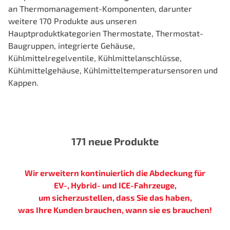
an Thermomanagement-Komponenten, darunter
weitere 170 Produkte aus unseren
Hauptproduktkategorien Thermostate, Thermostat-
Baugruppen, integrierte Gehäuse,
Kühlmittelregelventile, Kühlmittelanschlüsse,
Kühlmittelgehäuse, Kühlmitteltemperatursensoren und
Kappen.
171 neue Produkte
Wir erweitern kontinuierlich die Abdeckung für
EV-, Hybrid- und ICE-Fahrzeuge,
um sicherzustellen, dass Sie das haben,
was Ihre Kunden brauchen, wann sie es brauchen!