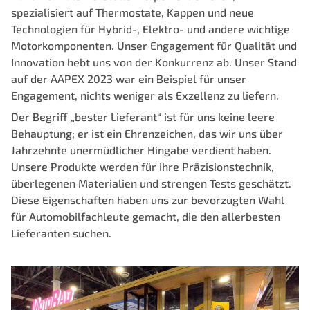
spezialisiert auf Thermostate, Kappen und neue
Technologien für Hybrid-, Elektro- und andere wichtige
Motorkomponenten. Unser Engagement für Qualität und
Innovation hebt uns von der Konkurrenz ab. Unser Stand
auf der AAPEX 2023 war ein Beispiel für unser
Engagement, nichts weniger als Exzellenz zu liefern.
Der Begriff
„bester Lieferant“ ist für uns keine leere
Behauptung
; er ist ein Ehrenzeichen, das wir uns über
Jahrzehnte unermüdlicher Hingabe verdient haben.
Unsere Produkte werden für ihre Präzisionstechnik,
überlegenen Materialien und strengen Tests geschätzt.
Diese Eigenschaften haben uns zur bevorzugten Wahl
für Automobilfachleute gemacht, die den allerbesten
Lieferanten suchen.