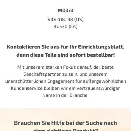
MO373
VIO: 418.198 (US)
37.530 (CA)
Kontaktieren Sie uns für Ihr Einrichtungsblatt,
denn diese Teile sind sofort bestellbar!
Mit unserem starken Fokus darauf, der beste
Geschäftspartner zu sein, und unserem
unerschütterlichen Engagement für außergewöhnlichen
Kundenservice bleiben wir ein vertrauenswürdiger
Name in der Branche.
Brauchen Sie Hilfe bei der Suche nach
dem richtigen Produkt?