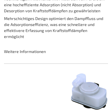
eine hocheffiziente Adsorption (nicht Absorption) und
Desorption von Kraftstoffdämpfen zu gewährleisten
Mehrschichtiges Design optimiert den Dampffluss und
die Adsorptionseffizienz, was eine schnellere und
effektivere Erfassung von Kraftstoffdämpfen
ermöglicht
Weitere Informationen