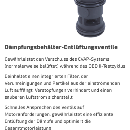
Dämpfungsbehälter-Entlüftungsventile
Gewährleistet den Verschluss des EVAP-Systems
(normalerweise belüftet) während des OBD II-Testzyklus
Beinhaltet einen integrierten Filter, der
Verunreinigungen und Partikel aus der einströmenden
Luft auffängt, Verstopfungen verhindert und einen
sauberen Luftstrom sicherstellt
Schnelles Ansprechen des Ventils auf
Motoranforderungen, gewährleistet eine effiziente
Entlüftung der Dämpfe und optimiert die
Gesamtmotorleistung