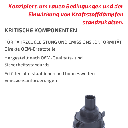
Konzipiert, um rauen Bedingungen und der
Einwirkung von Kraftstoffdämpfen
standzuhalten.
KRITISCHE KOMPONENTEN
FÜR FAHRZEUGLEISTUNG UND EMISSIONSKONFORMITÄT
Direkte OEM-Ersatzteile
Hergestellt nach OEM-Qualitäts- und
Sicherheitsstandards
Erfüllen alle staatlichen und bundesweiten
Emissionsanforderungen