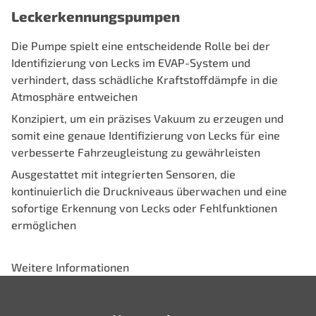
Leckerkennungspumpen
Die Pumpe spielt eine entscheidende Rolle bei der
Identifizierung von Lecks im EVAP-System und
verhindert, dass schädliche Kraftstoffdämpfe in die
Atmosphäre entweichen
Konzipiert, um ein präzises Vakuum zu erzeugen und
somit eine genaue Identifizierung von Lecks für eine
verbesserte Fahrzeugleistung zu gewährleisten
Ausgestattet mit integrierten Sensoren, die
kontinuierlich die Druckniveaus überwachen und eine
sofortige Erkennung von Lecks oder Fehlfunktionen
ermöglichen
Weitere Informationen