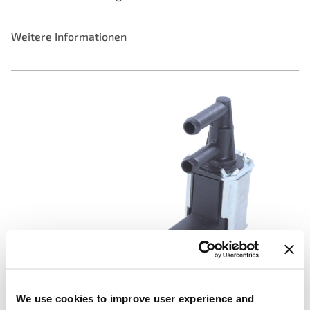
Weitere Informationen
Kraftstoffdampf-Spülmagnetventile
We use cookies to improve user experience and