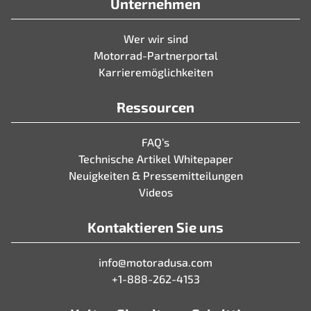
Unternehmen
Wer wir sind
Motorrad-Partnerportal
Karrieremöglichkeiten
Ressourcen
FAQ’s
Technische Artikel Whitepaper
Neuigkeiten & Pressemitteilungen
Videos
Kontaktieren Sie uns
info@motoradusa.com
+1-888-262-4153