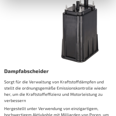
Dampfabscheider
Sorgt für die Verwaltung von Kraftstoffdämpfen und
stellt die ordnungsgemäße Emissionskontrolle wieder
her, um die Kraftstoffeffizienz und Motorleistung zu
verbessern
Hergestellt unter Verwendung von einzigartigem,
hochwertigem Aktivkohle mit Milliarden von Poren, um