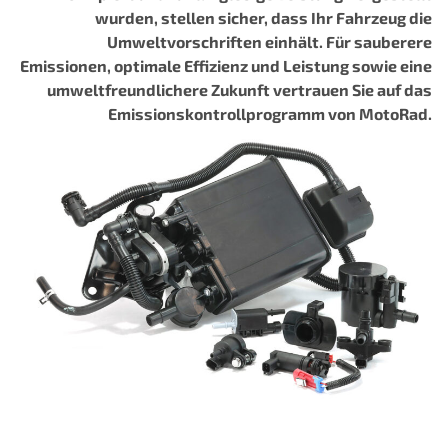
wurden, stellen sicher, dass Ihr Fahrzeug die
Umweltvorschriften einhält. Für sauberere
Emissionen, optimale Effizienz und Leistung sowie eine
umweltfreundlichere Zukunft vertrauen Sie auf das
Emissionskontrollprogramm von MotoRad.