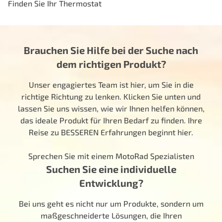
Finden Sie Ihr Thermostat
Brauchen Sie Hilfe bei der Suche nach
dem richtigen Produkt?
Unser engagiertes Team ist hier, um Sie in die
richtige Richtung zu lenken. Klicken Sie unten und
lassen Sie uns wissen, wie wir Ihnen helfen können,
das ideale Produkt für Ihren Bedarf zu finden. Ihre
Reise zu BESSEREN Erfahrungen beginnt hier.
Sprechen Sie mit einem MotoRad Spezialisten
Suchen Sie eine individuelle
Entwicklung?
Bei uns geht es nicht nur um Produkte, sondern um
maßgeschneiderte Lösungen, die Ihren