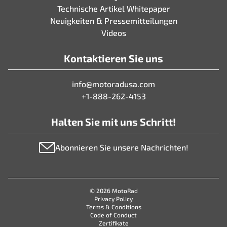
Technische Artikel Whitepaper
Neuigkeiten & Pressemitteilungen
Videos
Kontaktieren Sie uns
info@motoradusa.com
+1-888-262-4153
Halten Sie mit uns Schritt!
Abonnieren Sie unsere Nachrichten!
© 2026 MotoRad
Privacy Policy
Terms & Conditions
Code of Conduct
Zertifikate