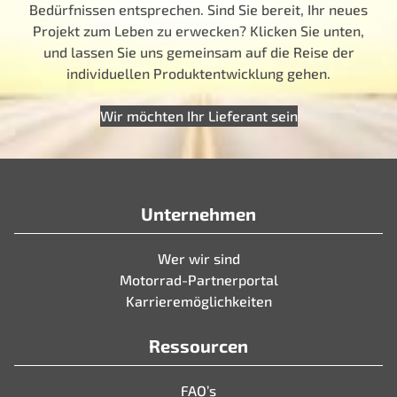
Bedürfnissen entsprechen. Sind Sie bereit, Ihr neues
Projekt zum Leben zu erwecken? Klicken Sie unten,
und lassen Sie uns gemeinsam auf die Reise der
individuellen Produktentwicklung gehen.
Wir möchten Ihr Lieferant sein
Unternehmen
Wer wir sind
Motorrad-Partnerportal
Karrieremöglichkeiten
Ressourcen
FAQ’s