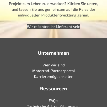
Projekt zum Leben zu erwecken? Klicken Sie unten,
und lassen Sie uns gemeinsam auf die Reise der
individuellen Produktentwicklung gehen.
Wir möchten Ihr Lieferant sein
Unternehmen
Wer wir sind
Motorrad-Partnerportal
Karrieremöglichkeiten
Ressourcen
FAQ’s
Technische Artikel Whitepaper