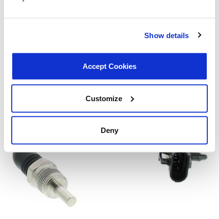
Show details
Accept Cookies
Customize
Deny