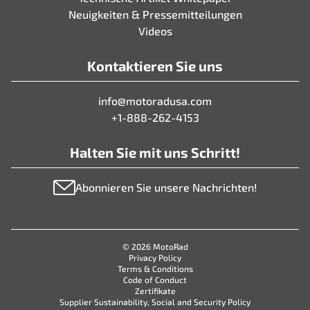
Neuigkeiten & Pressemitteilungen
Videos
Kontaktieren Sie uns
info@motoradusa.com
+1-888-262-4153
Halten Sie mit uns Schritt!
Abonnieren Sie unsere Nachrichten!
© 2026 MotoRad
Privacy Policy
Terms & Conditions
Code of Conduct
Zertifikate
Supplier Sustainability, Social and Security Policy