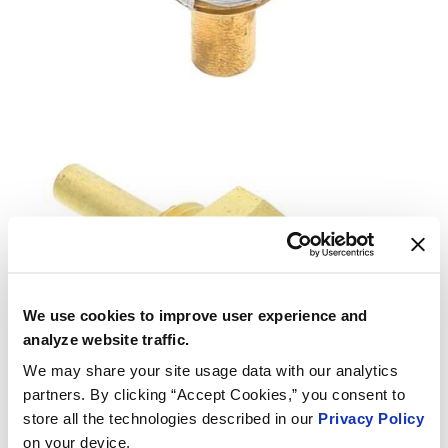
We use cookies to improve user experience and
analyze website traffic.
We may share your site usage data with our analytics
partners. By clicking “Accept Cookies,” you consent to
store all the technologies described in our
Privacy Policy
on your device.