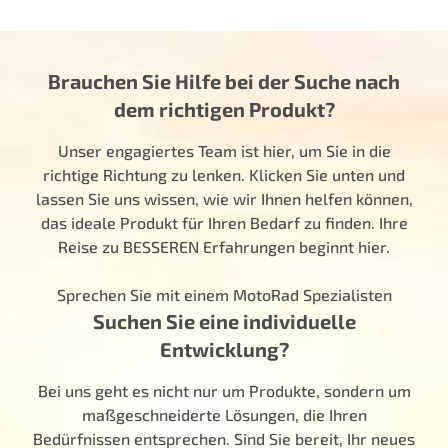
Brauchen Sie Hilfe bei der Suche nach
dem richtigen Produkt?
Unser engagiertes Team ist hier, um Sie in die
richtige Richtung zu lenken. Klicken Sie unten und
lassen Sie uns wissen, wie wir Ihnen helfen können,
das ideale Produkt für Ihren Bedarf zu finden. Ihre
Reise zu BESSEREN Erfahrungen beginnt hier.
Sprechen Sie mit einem MotoRad Spezialisten
Suchen Sie eine individuelle
Entwicklung?
Bei uns geht es nicht nur um Produkte, sondern um
maßgeschneiderte Lösungen, die Ihren
Bedürfnissen entsprechen. Sind Sie bereit, Ihr neues