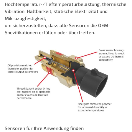
Hochtemperatur-/Tieftemperaturbelastung, thermische
Vibration, Haltbarkeit, statische Elektrizität und
Mikrozugfestigkeit,
um sicherzustellen, dass alle Sensoren die OEM-
Spezifikationen erfüllen oder übertreffen.
Sensoren für Ihre Anwendung finden