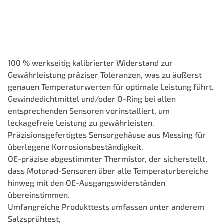
100 % werkseitig kalibrierter Widerstand zur
Gewährleistung präziser Toleranzen, was zu äußerst
genauen Temperaturwerten für optimale Leistung führt.
Gewindedichtmittel und/oder O-Ring bei allen
entsprechenden Sensoren vorinstalliert, um
leckagefreie Leistung zu gewährleisten.
Präzisionsgefertigtes Sensorgehäuse aus Messing für
überlegene Korrosionsbeständigkeit.
OE-präzise abgestimmter Thermistor, der sicherstellt,
dass Motorad-Sensoren über alle Temperaturbereiche
hinweg mit den OE-Ausgangswiderständen
übereinstimmen.
Umfangreiche Produkttests umfassen unter anderem
Salzsprühtest,