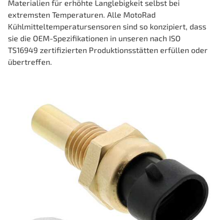
Materialien für erhöhte Langlebigkeit selbst bei
extremsten Temperaturen. Alle MotoRad
Kühlmitteltemperatursensoren sind so konzipiert, dass
sie die OEM-Spezifikationen in unseren nach ISO
TS16949 zertifizierten Produktionsstätten erfüllen oder
übertreffen.