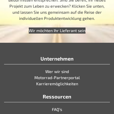
Projekt zum Leben zu erwecken? Klicken Sie unten,
und lassen Sie uns gemeinsam auf die Reise der
individuellen Produktentwicklung gehen.
Wir möchten Ihr Lieferant sein
Unternehmen
Wer wir sind
Motorrad-Partnerportal
Karrieremöglichkeiten
Ressourcen
FAQ’s