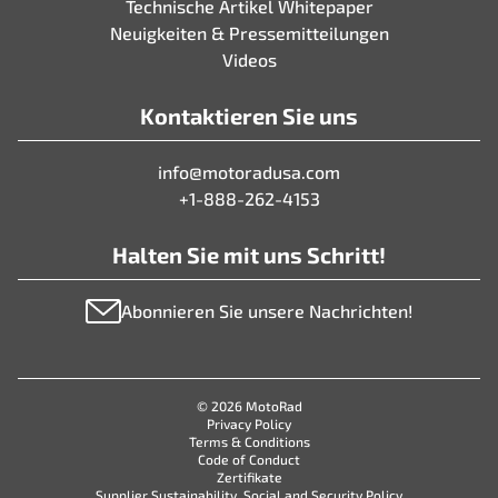
Technische Artikel Whitepaper
Neuigkeiten & Pressemitteilungen
Videos
Kontaktieren Sie uns
info@motoradusa.com
+1-888-262-4153
Halten Sie mit uns Schritt!
Abonnieren Sie unsere Nachrichten!
© 2026 MotoRad
Privacy Policy
Terms & Conditions
Code of Conduct
Zertifikate
Supplier Sustainability, Social and Security Policy