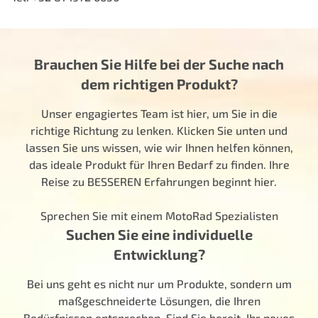
Brauchen Sie Hilfe bei der Suche nach
dem richtigen Produkt?
Unser engagiertes Team ist hier, um Sie in die
richtige Richtung zu lenken. Klicken Sie unten und
lassen Sie uns wissen, wie wir Ihnen helfen können,
das ideale Produkt für Ihren Bedarf zu finden. Ihre
Reise zu BESSEREN Erfahrungen beginnt hier.
Sprechen Sie mit einem MotoRad Spezialisten
Suchen Sie eine individuelle
Entwicklung?
Bei uns geht es nicht nur um Produkte, sondern um
maßgeschneiderte Lösungen, die Ihren
Bedürfnissen entsprechen. Sind Sie bereit, Ihr neues