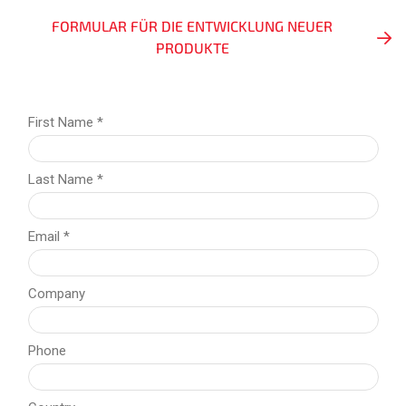
FORMULAR FÜR DIE ENTWICKLUNG NEUER
PRODUKTE