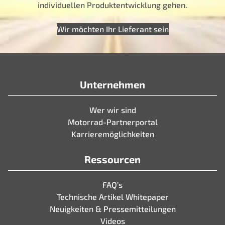
individuellen Produktentwicklung gehen.
Wir möchten Ihr Lieferant sein
Unternehmen
Wer wir sind
Motorrad-Partnerportal
Karrieremöglichkeiten
Ressourcen
FAQ’s
Technische Artikel Whitepaper
Neuigkeiten & Pressemitteilungen
Videos