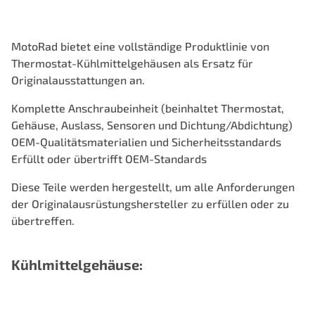
MotoRad bietet eine vollständige Produktlinie von
Thermostat-Kühlmittelgehäusen als Ersatz für
Originalausstattungen an.
Komplette Anschraubeinheit (beinhaltet Thermostat,
Gehäuse, Auslass, Sensoren und Dichtung/Abdichtung)
OEM-Qualitätsmaterialien und Sicherheitsstandards
Erfüllt oder übertrifft OEM-Standards
Diese Teile werden hergestellt, um alle Anforderungen
der Originalausrüstungshersteller zu erfüllen oder zu
übertreffen.
Kühlmittelgehäuse: