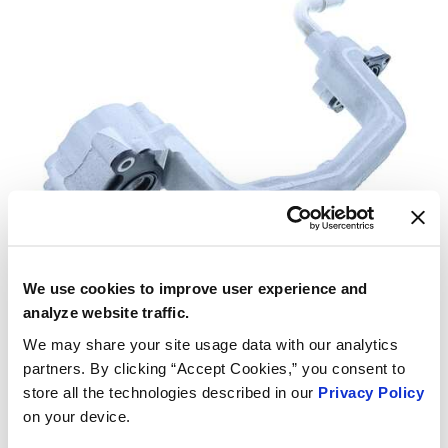
We use cookies to improve user experience and
analyze website traffic.
We may share your site usage data with our analytics
partners. By clicking “Accept Cookies,” you consent to
store all the technologies described in our
Privacy Policy
on your device.