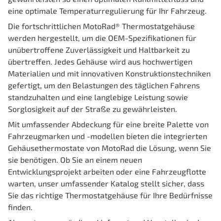
eine optimale Temperaturregulierung für Ihr Fahrzeug.
Die fortschrittlichen MotoRad® Thermostatgehäuse
werden hergestellt, um die OEM-Spezifikationen für
unübertroffene Zuverlässigkeit und Haltbarkeit zu
übertreffen. Jedes Gehäuse wird aus hochwertigen
Materialien und mit innovativen Konstruktionstechniken
gefertigt, um den Belastungen des täglichen Fahrens
standzuhalten und eine langlebige Leistung sowie
Sorglosigkeit auf der Straße zu gewährleisten.
Mit umfassender Abdeckung für eine breite Palette von
Fahrzeugmarken und -modellen bieten die integrierten
Gehäusethermostate von MotoRad die Lösung, wenn Sie
sie benötigen. Ob Sie an einem neuen
Entwicklungsprojekt arbeiten oder eine Fahrzeugflotte
warten, unser umfassender Katalog stellt sicher, dass
Sie das richtige Thermostatgehäuse für Ihre Bedürfnisse
finden.