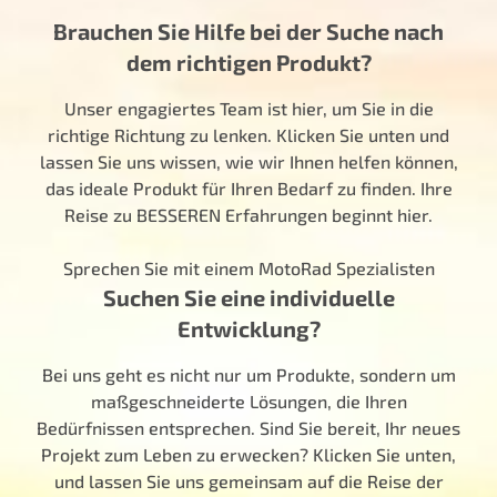
Brauchen Sie Hilfe bei der Suche nach
dem richtigen Produkt?
Unser engagiertes Team ist hier, um Sie in die
richtige Richtung zu lenken. Klicken Sie unten und
lassen Sie uns wissen, wie wir Ihnen helfen können,
das ideale Produkt für Ihren Bedarf zu finden. Ihre
Reise zu BESSEREN Erfahrungen beginnt hier.
Sprechen Sie mit einem MotoRad Spezialisten
Suchen Sie eine individuelle
Entwicklung?
Bei uns geht es nicht nur um Produkte, sondern um
maßgeschneiderte Lösungen, die Ihren
Bedürfnissen entsprechen. Sind Sie bereit, Ihr neues
Projekt zum Leben zu erwecken? Klicken Sie unten,
und lassen Sie uns gemeinsam auf die Reise der