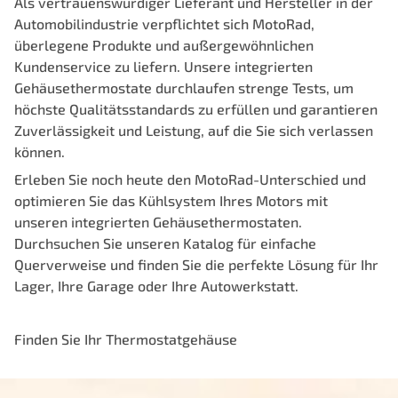
Als vertrauenswürdiger Lieferant und Hersteller in der
Automobilindustrie verpflichtet sich MotoRad,
überlegene Produkte und außergewöhnlichen
Kundenservice zu liefern. Unsere integrierten
Gehäusethermostate durchlaufen strenge Tests, um
höchste Qualitätsstandards zu erfüllen und garantieren
Zuverlässigkeit und Leistung, auf die Sie sich verlassen
können.
Erleben Sie noch heute den MotoRad-Unterschied und
optimieren Sie das Kühlsystem Ihres Motors mit
unseren integrierten Gehäusethermostaten.
Durchsuchen Sie unseren Katalog für einfache
Querverweise und finden Sie die perfekte Lösung für Ihr
Lager, Ihre Garage oder Ihre Autowerkstatt.
Finden Sie Ihr Thermostatgehäuse