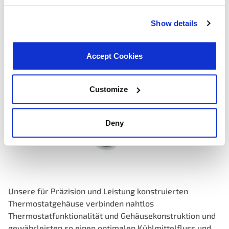
Show details
Accept Cookies
Customize
Deny
Unsere für Präzision und Leistung konstruierten
Thermostatgehäuse verbinden nahtlos
Thermostatfunktionalität und Gehäusekonstruktion und
gewährleisten so einen optimalen Kühlmittelfluss und