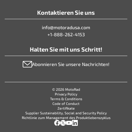
Kontaktieren Sie uns
info@motoradusa.com
+1-888-262-4153
Halten Sie mit uns Schritt!
Abonnieren Sie unsere Nachrichten!
© 2026 MotoRad
Privacy Policy
Terms & Conditions
Code of Conduct
Zertifikate
Supplier Sustainability, Social and Security Policy
Richtlinie zum Management des Produktlebenszyklus