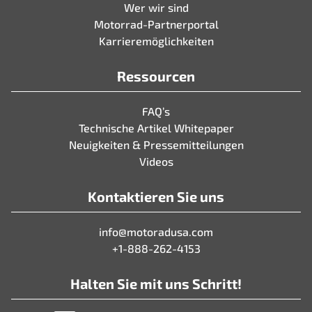
Wer wir sind
Motorrad-Partnerportal
Karrieremöglichkeiten
Ressourcen
FAQ’s
Technische Artikel Whitepaper
Neuigkeiten & Pressemitteilungen
Videos
Kontaktieren Sie uns
info@motoradusa.com
+1-888-262-4153
Halten Sie mit uns Schritt!