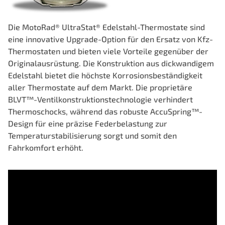
Die MotoRad® UltraStat® Edelstahl-Thermostate sind
eine innovative Upgrade-Option für den Ersatz von Kfz-
Thermostaten und bieten viele Vorteile gegenüber der
Originalausrüstung. Die Konstruktion aus dickwandigem
Edelstahl bietet die höchste Korrosionsbeständigkeit
aller Thermostate auf dem Markt. Die proprietäre
BLVT™-Ventilkonstruktionstechnologie verhindert
Thermoschocks, während das robuste AccuSpring™-
Design für eine präzise Federbelastung zur
Temperaturstabilisierung sorgt und somit den
Fahrkomfort erhöht.