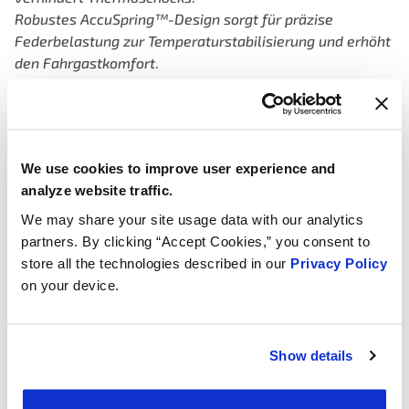
Robustes AccuSpring™-Design sorgt für
präzise
Federbelastung zur
Temperaturstabilisierung und erhöht
den
Fahrgastkomfort
.
We use cookies to improve user experience and
analyze website traffic.
We may share your site usage data with our analytics
partners. By clicking “Accept Cookies,” you consent to
store all the technologies described in our
Privacy Policy
on your device.
Show details
Entwickelt für Hochleistungsmotoren und
extremen Einsatz