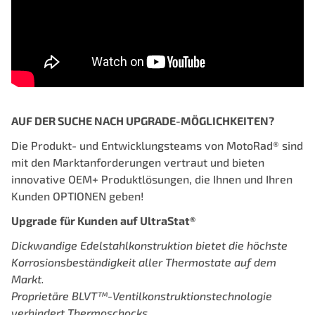
AUF DER SUCHE NACH UPGRADE-MÖGLICHKEITEN?
Die Produkt- und Entwicklungsteams von MotoRad® sind
mit den Marktanforderungen vertraut und bieten
innovative OEM+ Produktlösungen, die Ihnen und Ihren
Kunden OPTIONEN geben!
Upgrade
für Kunden auf
UltraStat®
Dickwandige Edelstahlkonstruktion
bietet die höchste
Korrosionsbeständigkeit aller
Thermostate auf dem
Markt.
Proprietäre BLVT™-Ventilkonstruktionstechnologie
verhindert Thermoschocks
.