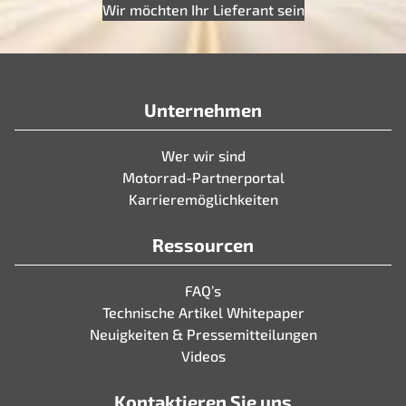
Wir möchten Ihr Lieferant sein
Unternehmen
Wer wir sind
Motorrad-Partnerportal
Karrieremöglichkeiten
Ressourcen
FAQ’s
Technische Artikel Whitepaper
Neuigkeiten & Pressemitteilungen
Videos
Kontaktieren Sie uns