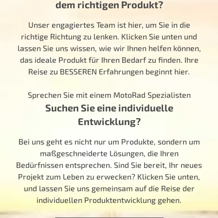
dem richtigen Produkt?
Unser engagiertes Team ist hier, um Sie in die
richtige Richtung zu lenken. Klicken Sie unten und
lassen Sie uns wissen, wie wir Ihnen helfen können,
das ideale Produkt für Ihren Bedarf zu finden. Ihre
Reise zu BESSEREN Erfahrungen beginnt hier.
Sprechen Sie mit einem MotoRad Spezialisten
Suchen Sie eine individuelle
Entwicklung?
Bei uns geht es nicht nur um Produkte, sondern um
maßgeschneiderte Lösungen, die Ihren
Bedürfnissen entsprechen. Sind Sie bereit, Ihr neues
Projekt zum Leben zu erwecken? Klicken Sie unten,
und lassen Sie uns gemeinsam auf die Reise der
individuellen Produktentwicklung gehen.