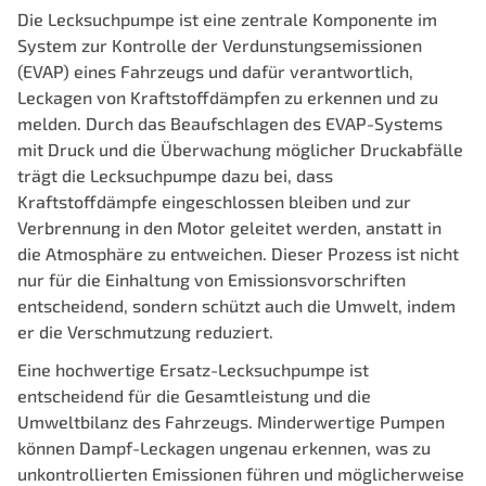
Die Lecksuchpumpe ist eine zentrale Komponente im
System zur Kontrolle der Verdunstungsemissionen
(EVAP) eines Fahrzeugs und dafür verantwortlich,
Leckagen von Kraftstoffdämpfen zu erkennen und zu
melden. Durch das Beaufschlagen des EVAP-Systems
mit Druck und die Überwachung möglicher Druckabfälle
trägt die Lecksuchpumpe dazu bei, dass
Kraftstoffdämpfe eingeschlossen bleiben und zur
Verbrennung in den Motor geleitet werden, anstatt in
die Atmosphäre zu entweichen. Dieser Prozess ist nicht
nur für die Einhaltung von Emissionsvorschriften
entscheidend, sondern schützt auch die Umwelt, indem
er die Verschmutzung reduziert.
Eine hochwertige Ersatz-Lecksuchpumpe ist
entscheidend für die Gesamtleistung und die
Umweltbilanz des Fahrzeugs. Minderwertige Pumpen
können Dampf-Leckagen ungenau erkennen, was zu
unkontrollierten Emissionen führen und möglicherweise