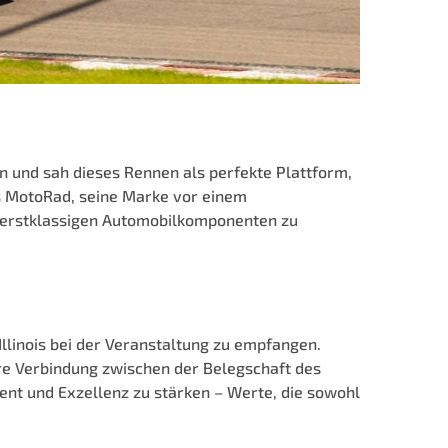
n und sah dieses Rennen als perfekte Plattform,
s MotoRad, seine Marke vor einem
 erstklassigen Automobilkomponenten zu
llinois bei der Veranstaltung zu empfangen.
fere Verbindung zwischen der Belegschaft des
t und Exzellenz zu stärken – Werte, die sowohl