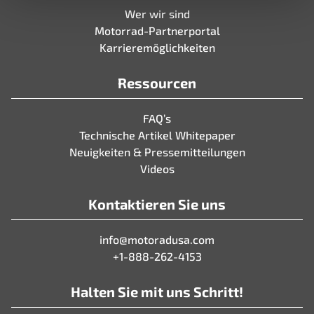
Wer wir sind
Motorrad-Partnerportal
Karrieremöglichkeiten
Ressourcen
FAQ’s
Technische Artikel Whitepaper
Neuigkeiten & Pressemitteilungen
Videos
Kontaktieren Sie uns
info@motoradusa.com
+1-888-262-4153
Halten Sie mit uns Schritt!