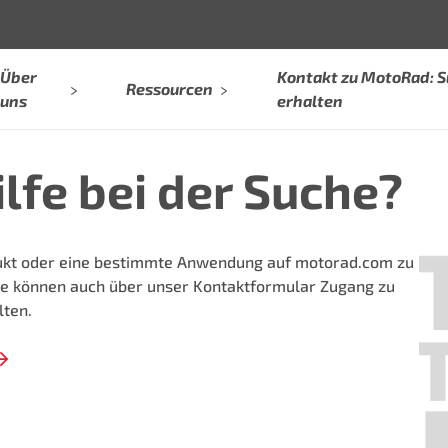
Über
Kontakt zu MotoRad: 
Ressourcen
uns
erhalten
lfe bei der Suche?
dukt oder eine bestimmte Anwendung auf motorad.com zu
Sie können auch über unser Kontaktformular Zugang zu
ten.