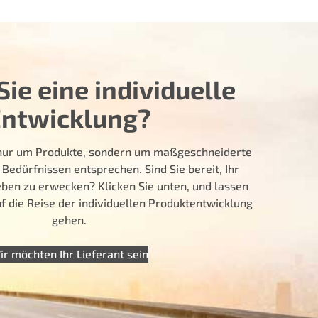
ie eine individuelle
Entwicklung?
t nur um Produkte, sondern um maßgeschneiderte
 Bedürfnissen entsprechen. Sind Sie bereit, Ihr
ben zu erwecken? Klicken Sie unten, und lassen
 die Reise der individuellen Produktentwicklung
gehen.
ir möchten Ihr Lieferant sein