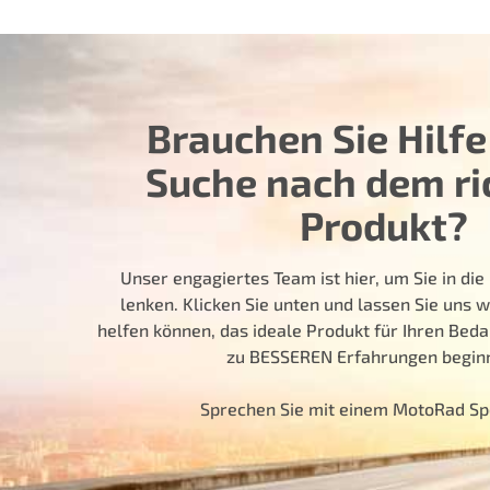
Brauchen Sie Hilfe
Suche nach dem ri
Produkt?
Unser engagiertes Team ist hier, um Sie in die 
lenken. Klicken Sie unten und lassen Sie uns w
helfen können, das ideale Produkt für Ihren Bedar
zu BESSEREN Erfahrungen beginn
Sprechen Sie mit einem MotoRad Sp