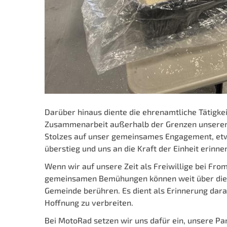
Darüber hinaus diente die ehrenamtliche Tätigke
Zusammenarbeit außerhalb der Grenzen unserer 
Stolzes auf unser gemeinsames Engagement, etw
überstieg und uns an die Kraft der Einheit erinn
Wenn wir auf unsere Zeit als Freiwillige bei Fro
gemeinsamen Bemühungen können weit über die G
Gemeinde berühren. Es dient als Erinnerung dara
Hoffnung zu verbreiten.
Bei MotoRad setzen wir uns dafür ein, unsere Pa