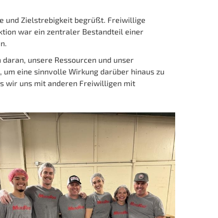
und Zielstrebigkeit begrüßt. Freiwillige
tion war ein zentraler Bestandteil einer
n.
n daran, unsere Ressourcen und unser
, um eine sinnvolle Wirkung darüber hinaus zu
s wir uns mit anderen Freiwilligen mit