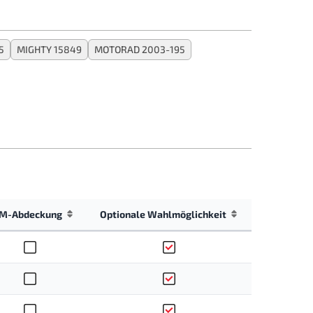
5
MIGHTY 15849
MOTORAD 2003-195
M-Abdeckung
Optionale Wahlmöglichkeit