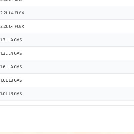
2.2L L4 FLEX
2.2L L4 FLEX
1.3L L4 GAS
1.3L L4 GAS
1.6L L4 GAS
1.0L L3 GAS
1.0L L3 GAS