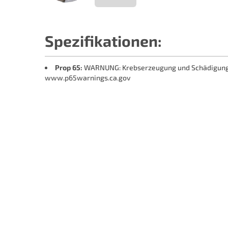
Spezifikationen:
Prop 65:
WARNUNG: Krebserzeugung und Schädigung d
www.p65warnings.ca.gov