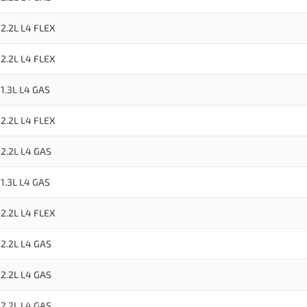
2.2L L4 FLEX
2.2L L4 FLEX
1.3L L4 GAS
2.2L L4 FLEX
2.2L L4 GAS
1.3L L4 GAS
2.2L L4 FLEX
2.2L L4 GAS
2.2L L4 GAS
2.2L L4 GAS