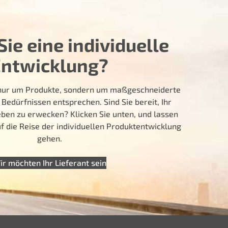
ie eine individuelle
Entwicklung?
t nur um Produkte, sondern um maßgeschneiderte
 Bedürfnissen entsprechen. Sind Sie bereit, Ihr
ben zu erwecken? Klicken Sie unten, und lassen
 die Reise der individuellen Produktentwicklung
gehen.
ir möchten Ihr Lieferant sein