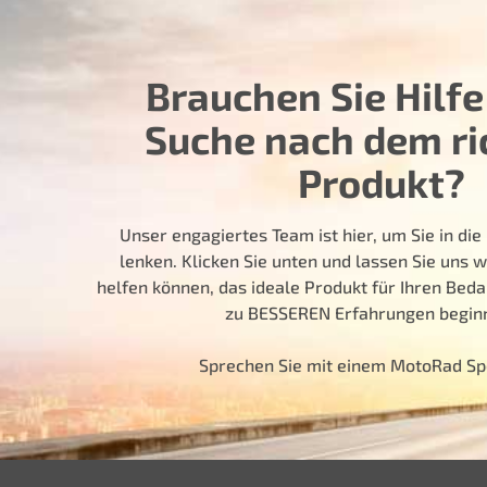
Brauchen Sie Hilfe
Suche nach dem ri
Produkt?
Unser engagiertes Team ist hier, um Sie in die 
lenken. Klicken Sie unten und lassen Sie uns w
helfen können, das ideale Produkt für Ihren Bedar
zu BESSEREN Erfahrungen beginn
Sprechen Sie mit einem MotoRad Sp